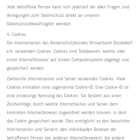
Jede betroffene Person kann sich jederzeit bei allen Fragen und
Anregungen zum Datenschutz direkt an unseren
Datenschutzbeauftragten wenden.
4. Cookies
Die Internetseiten des Kinderschutzbundes Ortsverband Düsseldorf
e.V. verwenden Cookies. Cookies sind Textdateien, welche über
einen Internetbrowser auf einem Computersystem abgelegt und
gespeichert werden.
Zahlreiche Internetseiten und Server verwenden Cookies. Viele
Cookies enthalten eine sogenannte Cookie-ID. Eine Cookie-ID ist
eine eindeutige Kennung des Cookies. Sie besteht aus einer
Zeichenfolge, durch welche Internetseiten und Server dem
konkreten Internetbrowser zugeordnet werden können, in dem
das Cookie gespeichert wurde. Dies ermöglicht es den besuchten
Internetseiten und Servern, den individuellen Browser der
betroffenen Person von anderen Internetbrowsern, die andere