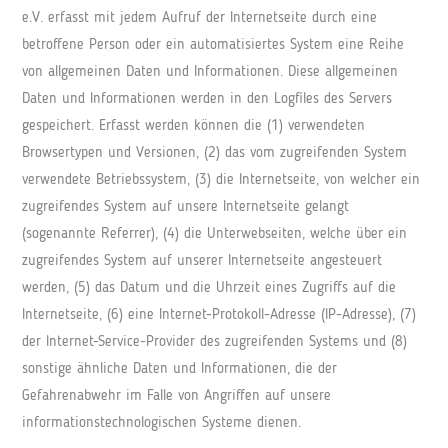
e.V. erfasst mit jedem Aufruf der Internetseite durch eine
betroffene Person oder ein automatisiertes System eine Reihe
von allgemeinen Daten und Informationen. Diese allgemeinen
Daten und Informationen werden in den Logfiles des Servers
gespeichert. Erfasst werden können die (1) verwendeten
Browsertypen und Versionen, (2) das vom zugreifenden System
verwendete Betriebssystem, (3) die Internetseite, von welcher ein
zugreifendes System auf unsere Internetseite gelangt
(sogenannte Referrer), (4) die Unterwebseiten, welche über ein
zugreifendes System auf unserer Internetseite angesteuert
werden, (5) das Datum und die Uhrzeit eines Zugriffs auf die
Internetseite, (6) eine Internet-Protokoll-Adresse (IP-Adresse), (7)
der Internet-Service-Provider des zugreifenden Systems und (8)
sonstige ähnliche Daten und Informationen, die der
Gefahrenabwehr im Falle von Angriffen auf unsere
informationstechnologischen Systeme dienen.