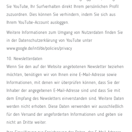
Sie YouTube, Ihr Surfverhalten direkt Ihrem persönlichen Profil
zuzuordnen. Dies können Sie verhindern, indem Sie sich aus
Ihrem YouTube-Account ausloggen.
Weitere Informationen zum Umgang von Nutzerdaten finden Sie
in der Datenschutzerklärung von YouTube unter
www.google.de/intl/de/policies/privacy
10. Newsletterdaten
Wenn Sie den auf der Website angebotenen Newsletter beziehen
möchten, benötigen wir von Ihnen eine E-Mail-Adresse sowie
Informationen, mit denen wir überprüfen können, dass Sie der
Inhaber der angegebenen E-Mail-Adresse sind und dass Sie mit
dem Empfang des Newsletters einverstanden sind. Weitere Daten
werden nicht erhoben. Diese Daten verwenden wir ausschließlich
für den Versand der angeforderten Informationen und geben sie
nicht an Dritte weiter.