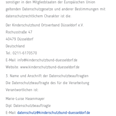
sonstiger in den Mitgliedstaaten der Europäischen Union
geltenden Datenschutzgesetze und anderer Bestimmungen mit
datenschutzrechtlichem Charakter ist die:
Der Kinderschutzbund Ortsverband Düsseldorf e.V.
Rochusstraße 47
40479 Düsseldorf
Deutschland
Tel.: 0211-6170570
E-Mail: info@kinderschutzbund-duesseldorf.de
Website: www.kinderschutzbund-duesseldorf.de
3. Name und Anschrift der Datenschutzbeauftragten
Die Datenschutzbeauftragte des für die Verarbeitung
Verantwortlichen ist:
Marie-Luise Hasenmayer
Dipl. Datenschutzbeauftragte
E-Mail:
datenschutz@kinderschutzbund-duesseldorf.de