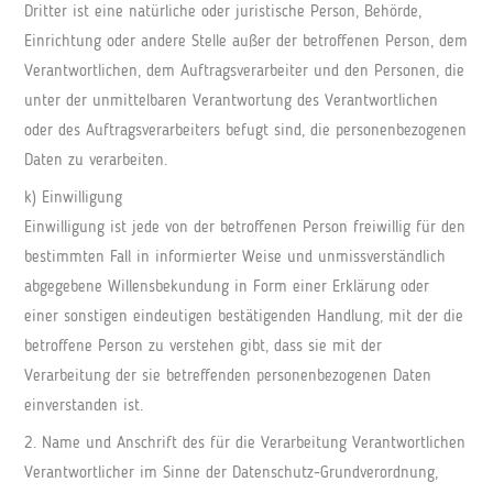
Dritter ist eine natürliche oder juristische Person, Behörde,
Einrichtung oder andere Stelle außer der betroffenen Person, dem
Verantwortlichen, dem Auftragsverarbeiter und den Personen, die
unter der unmittelbaren Verantwortung des Verantwortlichen
oder des Auftragsverarbeiters befugt sind, die personenbezogenen
Daten zu verarbeiten.
k) Einwilligung
Einwilligung ist jede von der betroffenen Person freiwillig für den
bestimmten Fall in informierter Weise und unmissverständlich
abgegebene Willensbekundung in Form einer Erklärung oder
einer sonstigen eindeutigen bestätigenden Handlung, mit der die
betroffene Person zu verstehen gibt, dass sie mit der
Verarbeitung der sie betreffenden personenbezogenen Daten
einverstanden ist.
2. Name und Anschrift des für die Verarbeitung Verantwortlichen
Verantwortlicher im Sinne der Datenschutz-Grundverordnung,