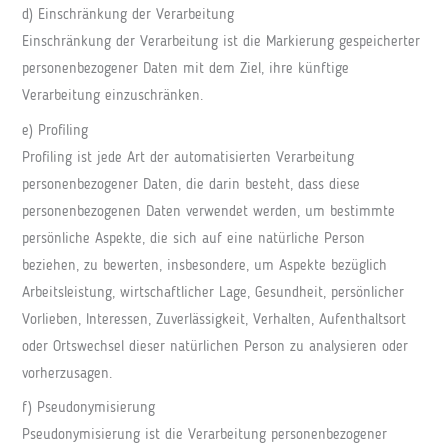
d) Einschränkung der Verarbeitung
Einschränkung der Verarbeitung ist die Markierung gespeicherter
personenbezogener Daten mit dem Ziel, ihre künftige
Verarbeitung einzuschränken.
e) Profiling
Profiling ist jede Art der automatisierten Verarbeitung
personenbezogener Daten, die darin besteht, dass diese
personenbezogenen Daten verwendet werden, um bestimmte
persönliche Aspekte, die sich auf eine natürliche Person
beziehen, zu bewerten, insbesondere, um Aspekte bezüglich
Arbeitsleistung, wirtschaftlicher Lage, Gesundheit, persönlicher
Vorlieben, Interessen, Zuverlässigkeit, Verhalten, Aufenthaltsort
oder Ortswechsel dieser natürlichen Person zu analysieren oder
vorherzusagen.
f) Pseudonymisierung
Pseudonymisierung ist die Verarbeitung personenbezogener