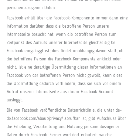
personenbezogenen Daten.
Facebook erhält über die Facebook-Komponente immer dann eine
Information darüber, dass die betroffene Person unsere
Internetseite besucht hat, wenn die betroffene Person zum
Zeitpunkt des Aufrufs unserer Internetseite gleichzeitig bei
Facebook eingeloggt ist; dies findet unabhängig davon statt, ob
die betroffene Person die Facebook-Komponente anklickt oder
nicht. Ist eine derartige Übermittlung dieser Informationen an
Facebook von der betroffenen Person nicht gewollt, kann diese
die Übermittlung dadurch verhindern, dass sie sich vor einem
Aufruf unserer Internetseite aus ihrem Facebook-Account
ausloggt.
Die von Facebook veröffentlichte Datenrichtlinie, die unter de-
de.facebook.com/about/privacy/ abrufbar ist, gibt Aufschluss über
die Erhebung, Verarbeitung und Nutzung personenbezogener
Daten durch Facebook. Ferner wird dort erläutert, welche