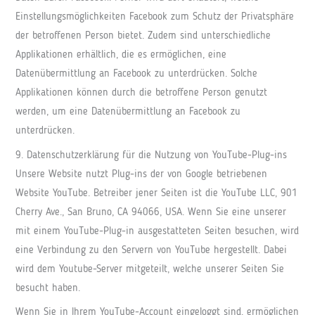
Einstellungsmöglichkeiten Facebook zum Schutz der Privatsphäre
der betroffenen Person bietet. Zudem sind unterschiedliche
Applikationen erhältlich, die es ermöglichen, eine
Datenübermittlung an Facebook zu unterdrücken. Solche
Applikationen können durch die betroffene Person genutzt
werden, um eine Datenübermittlung an Facebook zu
unterdrücken.
9. Datenschutzerklärung für die Nutzung von YouTube-Plug-ins
Unsere Website nutzt Plug-ins der von Google betriebenen
Website YouTube. Betreiber jener Seiten ist die YouTube LLC, 901
Cherry Ave., San Bruno, CA 94066, USA. Wenn Sie eine unserer
mit einem YouTube-Plug-in ausgestatteten Seiten besuchen, wird
eine Verbindung zu den Servern von YouTube hergestellt. Dabei
wird dem Youtube-Server mitgeteilt, welche unserer Seiten Sie
besucht haben.
Wenn Sie in Ihrem YouTube-Account eingeloggt sind, ermöglichen