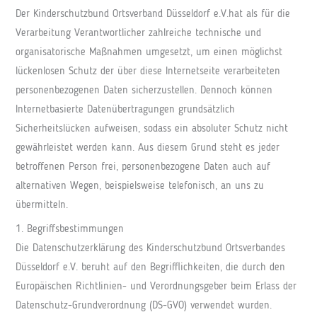
Der Kinderschutzbund Ortsverband Düsseldorf e.V.hat als für die
Verarbeitung Verantwortlicher zahlreiche technische und
organisatorische Maßnahmen umgesetzt, um einen möglichst
lückenlosen Schutz der über diese Internetseite verarbeiteten
personenbezogenen Daten sicherzustellen. Dennoch können
Internetbasierte Datenübertragungen grundsätzlich
Sicherheitslücken aufweisen, sodass ein absoluter Schutz nicht
gewährleistet werden kann. Aus diesem Grund steht es jeder
betroffenen Person frei, personenbezogene Daten auch auf
alternativen Wegen, beispielsweise telefonisch, an uns zu
übermitteln.
1. Begriffsbestimmungen
Die Datenschutzerklärung des Kinderschutzbund Ortsverbandes
Düsseldorf e.V. beruht auf den Begrifflichkeiten, die durch den
Europäischen Richtlinien- und Verordnungsgeber beim Erlass der
Datenschutz-Grundverordnung (DS-GVO) verwendet wurden.