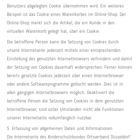
Benutzers abgelegten Cookie übernommen wird. Ein weiteres
Beispiel ist das Cookie eines Warenkorbes im Online-Shop. Der
Online-Shop merkt sich die Artikel, die ein Kunde in den
virtuellen Warenkorb gelegt hat, über ein Cookie.
Die betroffene Person kann die Setzung von Cookies durch
unsere Internetseite jederzeit mittels einer entsprechenden
Einstellung des genutzten Internetbrowsers verhindern und damit
der Setzung von Cookies dauerhaft widersprechen. Ferner können
bereits gesetzte Cookies jederzeit über einen Internetbrowser
oder andere Softwareprogramme gelöscht werden. Dies ist in
allen gängigen Internetbrowsern möglich. Deaktiviert die
betroffene Person die Setzung von Cookies in dem genutzten
Internetbrowser, sind unter Umständen nicht alle Funktionen
unserer Internetseite vollumfänglich nutzbar.
5. Erfassung von allgemeinen Daten und Informationen
Die Internetseite des Kinderschutzbundes Ortsverband Düsseldorf