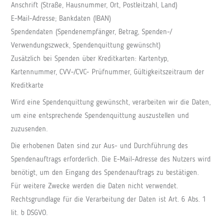
Anschrift (Straße, Hausnummer, Ort, Postleitzahl, Land)
E-Mail-Adresse; Bankdaten (IBAN)
Spendendaten (Spendenempfänger, Betrag, Spenden-/
Verwendungszweck, Spendenquittung gewünscht)
Zusätzlich bei Spenden über Kreditkarten: Kartentyp,
Kartennummer, CVV-/CVC- Prüfnummer, Gültigkeitszeitraum der
Kreditkarte
Wird eine Spendenquittung gewünscht, verarbeiten wir die Daten,
um eine entsprechende Spendenquittung auszustellen und
zuzusenden.
Die erhobenen Daten sind zur Aus- und Durchführung des
Spendenauftrags erforderlich. Die E-Mail-Adresse des Nutzers wird
benötigt, um den Eingang des Spendenauftrags zu bestätigen.
Für weitere Zwecke werden die Daten nicht verwendet.
Rechtsgrundlage für die Verarbeitung der Daten ist Art. 6 Abs. 1
lit. b DSGVO.