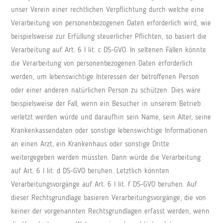
unser Verein einer rechtlichen Verpflichtung durch welche eine
Verarbeitung von personenbezogenen Daten erforderlich wird, wie
beispielsweise zur Erfüllung steuerlicher Pflichten, so basiert die
Verarbeitung auf Art. 6 I lit. c DS-GVO. In seltenen Fällen könnte
die Verarbeitung von personenbezogenen Daten erforderlich
werden, um lebenswichtige Interessen der betroffenen Person
oder einer anderen natürlichen Person zu schützen. Dies wäre
beispielsweise der Fall, wenn ein Besucher in unserem Betrieb
verletzt werden würde und daraufhin sein Name, sein Alter, seine
Krankenkassendaten oder sonstige lebenswichtige Informationen
an einen Arzt, ein Krankenhaus oder sonstige Dritte
weitergegeben werden müssten. Dann würde die Verarbeitung
auf Art. 6 I lit. d DS-GVO beruhen. Letztlich könnten
Verarbeitungsvorgänge auf Art. 6 I lit. f DS-GVO beruhen. Auf
dieser Rechtsgrundlage basieren Verarbeitungsvorgänge, die von
keiner der vorgenannten Rechtsgrundlagen erfasst werden, wenn