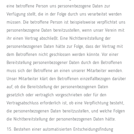
eine betroffene Person uns personenbezogene Daten zur
Verfügung stellt, die in der Folge durch uns verarbeitet werden
müssen. Die betroffene Person ist beispielsweise verpflichtet uns
personenbezogene Daten bereitzustellen, wenn unser Verein mit
ihr einen Vertrag abschließt. Eine Nichtbereitstellung der
personenbezogenen Daten hätte zur Folge, dass der Vertrag mit
dem Betroffenen nicht geschlossen werden könnte. Vor einer
Bereitstellung personenbezogener Daten durch den Betroffenen
muss sich der Betroffene an einen unserer Mitarbeiter wenden.
Unser Mitarbeiter klärt den Betroffenen einzelfallbezogen darüber
auf, ob die Bereitstellung der personenbezogenen Daten
gesetzlich oder vertraglich vorgeschrieben oder für den
Vertragsabschluss erforderlich ist, ob eine Verpflichtung besteht,
die personenbezogenen Daten bereitzustellen, und welche Folgen
die Nichtbereitstellung der personenbezogenen Daten hätte.
15. Bestehen einer automatisierten Entscheidungsfindung