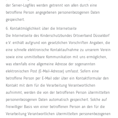
der Server-Logfiles werden getrennt von allen durch eine
betroffene Person angegebenen personenbezogenen Daten
gespeichert.
6. Kontaktmöglichkeit über die Internetseite
Die Internetseite des Kinderschutzbundes Ortsverband Düsseldorf
e.V. enthält aufgrund von gesetzlichen Vorschriften Angaben, die
eine schnelle elektronische Kontaktaufnahme zu unserem Verein
sowie eine unmittelbare Kommunikation mit uns ermöglichen,
was ebenfalls eine allgemeine Adresse der sogenannten
elektronischen Post (E-Mail-Adresse) umfasst. Sofern eine
betroffene Person per E-Mail oder über ein Kontaktformular den
Kontakt mit dem für die Verarbeitung Verantwortlichen
aufnimmt, werden die von der betroffenen Person übermittelten
personenbezogenen Daten automatisch gespeichert. Solche auf
freiwilliger Basis von einer betroffenen Person an den für die
Verarbeitung Verantwortlichen übermittelten personenbezogenen