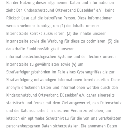
Bei der Nutzung dieser allgemeinen Daten und Informationen
zieht Der Kinderschutzbund Ortsverband Düsseldorf e.V. keine
Rückschlüsse auf die betroffene Person. Diese Informationen
werden vielmehr benötigt, um (1) die Inhalte unserer
Internetseite korrekt auszuliefern, (2) die Inhalte unserer
Internetseite sowie die Werbung für diese zu optimieren, (3) die
dauerhafte Funktionsfähigkeit unserer
informationstechnologischen Systeme und der Technik unserer
Internetseite zu gewährleisten sowie (4) um
Strafverfolgungsbehörden im Falle eines Cyberangriffes die zur
Strafverfolgung notwendigen Informationen bereitzustellen. Diese
anonym erhobenen Daten und Informationen werden durch den
Kinderschutzbund Ortsverband Düsseldorf e.V. daher einerseits
statistisch und ferner mit dem Ziel ausgewertet, den Datenschutz
und die Datensicherheit in unserem Verein zu erhöhen, um
letztlich ein optimales Schutzniveau für die von uns verarbeiteten
personenbezogenen Daten sicherzustellen. Die anonymen Daten