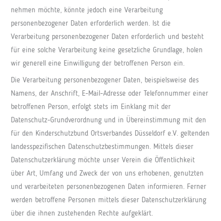
nehmen möchte, könnte jedoch eine Verarbeitung
personenbezogener Daten erforderlich werden. Ist die
Verarbeitung personenbezogener Daten erforderlich und besteht
für eine solche Verarbeitung keine gesetzliche Grundlage, holen
wir generell eine Einwilligung der betroffenen Person ein.
Die Verarbeitung personenbezogener Daten, beispielsweise des
Namens, der Anschrift, E-Mail-Adresse oder Telefonnummer einer
betroffenen Person, erfolgt stets im Einklang mit der
Datenschutz-Grundverordnung und in Übereinstimmung mit den
für den Kinderschutzbund Ortsverbandes Düsseldorf e.V. geltenden
landesspezifischen Datenschutzbestimmungen. Mittels dieser
Datenschutzerklärung möchte unser Verein die Öffentlichkeit
über Art, Umfang und Zweck der von uns erhobenen, genutzten
und verarbeiteten personenbezogenen Daten informieren. Ferner
werden betroffene Personen mittels dieser Datenschutzerklärung
über die ihnen zustehenden Rechte aufgeklärt.