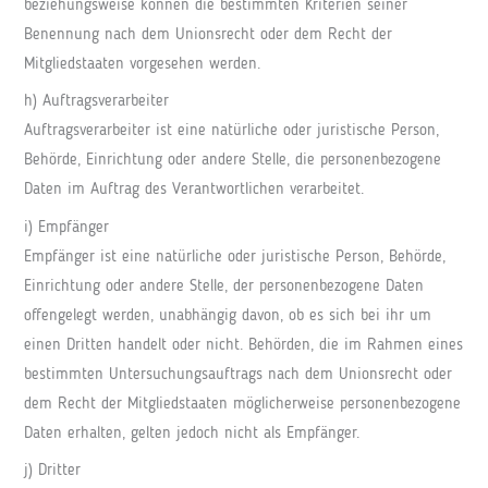
beziehungsweise können die bestimmten Kriterien seiner
Benennung nach dem Unionsrecht oder dem Recht der
Mitgliedstaaten vorgesehen werden.
h) Auftragsverarbeiter
Auftragsverarbeiter ist eine natürliche oder juristische Person,
Behörde, Einrichtung oder andere Stelle, die personenbezogene
Daten im Auftrag des Verantwortlichen verarbeitet.
i) Empfänger
Empfänger ist eine natürliche oder juristische Person, Behörde,
Einrichtung oder andere Stelle, der personenbezogene Daten
offengelegt werden, unabhängig davon, ob es sich bei ihr um
einen Dritten handelt oder nicht. Behörden, die im Rahmen eines
bestimmten Untersuchungsauftrags nach dem Unionsrecht oder
dem Recht der Mitgliedstaaten möglicherweise personenbezogene
Daten erhalten, gelten jedoch nicht als Empfänger.
j) Dritter