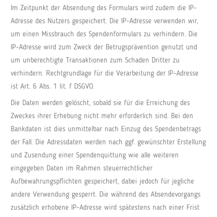
Im Zeitpunkt der Absendung des Formulars wird zudem die IP-
Adresse des Nutzers gespeichert. Die IP-Adresse verwenden wir,
um einen Missbrauch des Spendenformulars zu verhindern. Die
IP-Adresse wird zum Zweck der Betrugsprävention genutzt und
um unberechtigte Transaktionen zum Schaden Dritter zu
verhindern. Rechtgrundlage für die Verarbeitung der IP-Adresse
ist Art. 6 Abs. 1 lit. f DSGVO.
Die Daten werden gelöscht, sobald sie für die Erreichung des
Zweckes ihrer Erhebung nicht mehr erforderlich sind. Bei den
Bankdaten ist dies unmittelbar nach Einzug des Spendenbetrags
der Fall. Die Adressdaten werden nach ggf. gewünschter Erstellung
und Zusendung einer Spendenquittung wie alle weiteren
eingegeben Daten im Rahmen steuerrechtlicher
Aufbewahrungspflichten gespeichert, dabei jedoch für jegliche
andere Verwendung gesperrt. Die während des Absendevorgangs
zusätzlich erhobene IP-Adresse wird spätestens nach einer Frist