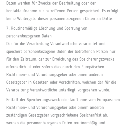
Daten werden für Zwecke der Bearbeitung oder der
Kontaktaufnahme zur betroffenen Person gespeichert. Es erfolgt
keine Weitergabe dieser personenbezogenen Daten an Dritte.
7. Routinemäßige Löschung und Sperrung von
personenbezogenen Daten
Der für die Verarbeitung Verantwortliche verarbeitet und
speichert personenbezogene Daten der betroffenen Person nur
für den Zeitraum, der zur Erreichung des Speicherungszwecks
erforderlich ist oder sofern dies durch den Europäischen
Richtlinien- und Verordnungsgeber oder einen anderen
Gesetzgeber in Gesetzen oder Vorschriften, welchen der für die
Verarbeitung Verantwortliche unterliegt, vorgesehen wurde.
Entfällt der Speicherungszweck oder läuft eine vom Europäischen
Richtlinien- und Verordnungsgeber oder einem anderen
zuständigen Gesetzgeber vorgeschriebene Speicherfrist ab,
werden die personenbezogenen Daten routinemäßig und