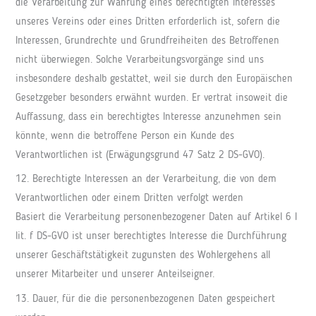
die Verarbeitung zur Wahrung eines berechtigten Interesses
unseres Vereins oder eines Dritten erforderlich ist, sofern die
Interessen, Grundrechte und Grundfreiheiten des Betroffenen
nicht überwiegen. Solche Verarbeitungsvorgänge sind uns
insbesondere deshalb gestattet, weil sie durch den Europäischen
Gesetzgeber besonders erwähnt wurden. Er vertrat insoweit die
Auffassung, dass ein berechtigtes Interesse anzunehmen sein
könnte, wenn die betroffene Person ein Kunde des
Verantwortlichen ist (Erwägungsgrund 47 Satz 2 DS-GVO).
12. Berechtigte Interessen an der Verarbeitung, die von dem
Verantwortlichen oder einem Dritten verfolgt werden
Basiert die Verarbeitung personenbezogener Daten auf Artikel 6 I
lit. f DS-GVO ist unser berechtigtes Interesse die Durchführung
unserer Geschäftstätigkeit zugunsten des Wohlergehens all
unserer Mitarbeiter und unserer Anteilseigner.
13. Dauer, für die die personenbezogenen Daten gespeichert