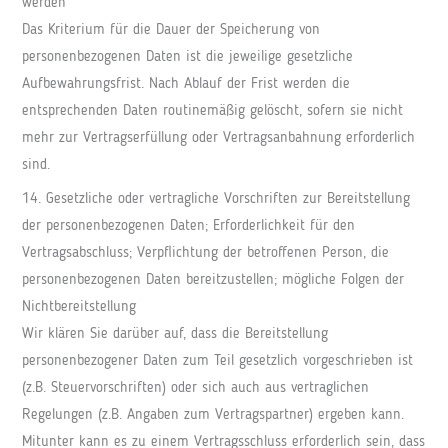
werden
Das Kriterium für die Dauer der Speicherung von
personenbezogenen Daten ist die jeweilige gesetzliche
Aufbewahrungsfrist. Nach Ablauf der Frist werden die
entsprechenden Daten routinemäßig gelöscht, sofern sie nicht
mehr zur Vertragserfüllung oder Vertragsanbahnung erforderlich
sind.
14. Gesetzliche oder vertragliche Vorschriften zur Bereitstellung
der personenbezogenen Daten; Erforderlichkeit für den
Vertragsabschluss; Verpflichtung der betroffenen Person, die
personenbezogenen Daten bereitzustellen; mögliche Folgen der
Nichtbereitstellung
Wir klären Sie darüber auf, dass die Bereitstellung
personenbezogener Daten zum Teil gesetzlich vorgeschrieben ist
(z.B. Steuervorschriften) oder sich auch aus vertraglichen
Regelungen (z.B. Angaben zum Vertragspartner) ergeben kann.
Mitunter kann es zu einem Vertragsschluss erforderlich sein, dass