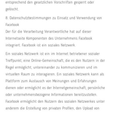
entsprechend den gesetzlichen Vorschriften gesperrt oder
gelöscht.
8. Datenschutzbestimmungen zu Einsatz und Verwendung von
Facebook
Der für die Verarbeitung Verantwortliche hat auf dieser
Internetseite Komponenten des Unternehmens Facebook
integriert. Facebook ist ein soziales Netzwerk.
Ein soziales Netzwerk ist ein im Internet betriebener sozialer
Treffpunkt, eine Online-Gemeinschaft, die es den Nutzern in der
Regel ermöglicht, untereinander zu kommunizieren und im
virtuellen Raum zu interagieren. Ein soziales Netzwerk kann als
Plattform zum Austausch von Meinungen und Erfahrungen
dienen oder ermöglicht es der Internetgemeinschaft, persönliche
oder unternehmensbezogene Informationen bereitzustellen.
Facebook ermöglicht den Nutzern des sozialen Netzwerkes unter
anderem die Erstellung von privaten Profilen, den Upload von