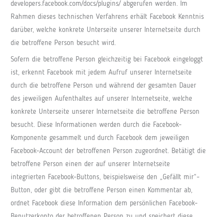
developers.facebook.com/docs/plugins/ abgerufen werden. Im
Rahmen dieses technischen Verfahrens erhält Facebook Kenntnis
darüber, welche konkrete Unterseite unserer Internetseite durch
die betroffene Person besucht wird.
Sofern die betroffene Person gleichzeitig bei Facebook eingeloggt
ist, erkennt Facebook mit jedem Aufruf unserer Internetseite
durch die betroffene Person und während der gesamten Dauer
des jeweiligen Aufenthaltes auf unserer Internetseite, welche
konkrete Unterseite unserer Internetseite die betroffene Person
besucht. Diese Informationen werden durch die Facebook-
Komponente gesammelt und durch Facebook dem jeweiligen
Facebook-Account der betroffenen Person zugeordnet. Betätigt die
betroffene Person einen der auf unserer Internetseite
integrierten Facebook-Buttons, beispielsweise den „Gefällt mir“-
Button, oder gibt die betroffene Person einen Kommentar ab,
ordnet Facebook diese Information dem persönlichen Facebook-
Benutzerkonto der betroffenen Person zu und speichert diese