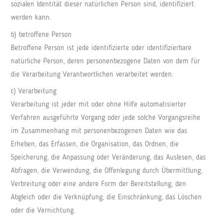
sozialen Identität dieser natürlichen Person sind, identifiziert
werden kann.
b) betroffene Person
Betroffene Person ist jede identifizierte oder identifizierbare
natürliche Person, deren personenbezogene Daten von dem für
die Verarbeitung Verantwortlichen verarbeitet werden.
c) Verarbeitung
Verarbeitung ist jeder mit oder ohne Hilfe automatisierter
Verfahren ausgeführte Vorgang oder jede solche Vorgangsreihe
im Zusammenhang mit personenbezogenen Daten wie das
Erheben, das Erfassen, die Organisation, das Ordnen, die
Speicherung, die Anpassung oder Veränderung, das Auslesen, das
Abfragen, die Verwendung, die Offenlegung durch Übermittlung,
Verbreitung oder eine andere Form der Bereitstellung, den
Abgleich oder die Verknüpfung, die Einschränkung, das Löschen
oder die Vernichtung.