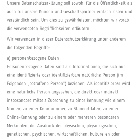
Unsere Datenschutzerklärung soll sowohl für die Öffentlichkeit als
auch für unsere Kunden und Geschäftspartner einfach lesbar und
verständlich sein. Um dies zu gewährleisten, möchten wir vorab
die verwendeten Begrifflichkeiten erläutern.
Wir verwenden in dieser Datenschutzerklärung unter anderem
die folgenden Begriffe:
a) personenbezogene Daten
Personenbezogene Daten sind alle Informationen, die sich auf
eine identifizierte oder identifizierbare natürliche Person (im
Folgenden „betroffene Person“) beziehen. Als identifizierbar wird
eine natürliche Person angesehen, die direkt oder indirekt,
insbesondere mittels Zuordnung zu einer Kennung wie einem
Namen, zu einer Kennnummer, zu Standortdaten, zu einer
Online-Kennung oder zu einem oder mehreren besonderen
Merkmalen, die Ausdruck der physischen, physiologischen,
genetischen, psychischen, wirtschaftlichen, kulturellen oder