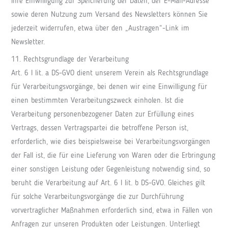
Ihre Einwilligung zur Speicherung der Daten, der E-Mail-Adresse
sowie deren Nutzung zum Versand des Newsletters können Sie
jederzeit widerrufen, etwa über den „Austragen“-Link im
Newsletter.
11. Rechtsgrundlage der Verarbeitung
Art. 6 I lit. a DS-GVO dient unserem Verein als Rechtsgrundlage
für Verarbeitungsvorgänge, bei denen wir eine Einwilligung für
einen bestimmten Verarbeitungszweck einholen. Ist die
Verarbeitung personenbezogener Daten zur Erfüllung eines
Vertrags, dessen Vertragspartei die betroffene Person ist,
erforderlich, wie dies beispielsweise bei Verarbeitungsvorgängen
der Fall ist, die für eine Lieferung von Waren oder die Erbringung
einer sonstigen Leistung oder Gegenleistung notwendig sind, so
beruht die Verarbeitung auf Art. 6 I lit. b DS-GVO. Gleiches gilt
für solche Verarbeitungsvorgänge die zur Durchführung
vorvertraglicher Maßnahmen erforderlich sind, etwa in Fällen von
Anfragen zur unseren Produkten oder Leistungen. Unterliegt