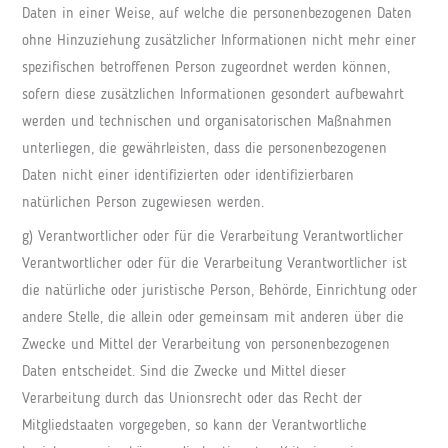
Daten in einer Weise, auf welche die personenbezogenen Daten
ohne Hinzuziehung zusätzlicher Informationen nicht mehr einer
spezifischen betroffenen Person zugeordnet werden können,
sofern diese zusätzlichen Informationen gesondert aufbewahrt
werden und technischen und organisatorischen Maßnahmen
unterliegen, die gewährleisten, dass die personenbezogenen
Daten nicht einer identifizierten oder identifizierbaren
natürlichen Person zugewiesen werden.
g) Verantwortlicher oder für die Verarbeitung Verantwortlicher
Verantwortlicher oder für die Verarbeitung Verantwortlicher ist
die natürliche oder juristische Person, Behörde, Einrichtung oder
andere Stelle, die allein oder gemeinsam mit anderen über die
Zwecke und Mittel der Verarbeitung von personenbezogenen
Daten entscheidet. Sind die Zwecke und Mittel dieser
Verarbeitung durch das Unionsrecht oder das Recht der
Mitgliedstaaten vorgegeben, so kann der Verantwortliche