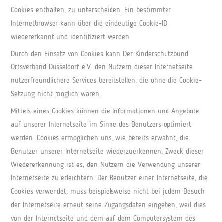
Cookies enthalten, zu unterscheiden. Ein bestimmter
Internetbrowser kann über die eindeutige Cookie-ID
wiedererkannt und identifiziert werden.
Durch den Einsatz von Cookies kann Der Kinderschutzbund
Ortsverband Düsseldorf e.V. den Nutzern dieser Internetseite
nutzerfreundlichere Services bereitstellen, die ohne die Cookie-
Setzung nicht möglich wären.
Mittels eines Cookies können die Informationen und Angebote
auf unserer Internetseite im Sinne des Benutzers optimiert
werden. Cookies ermöglichen uns, wie bereits erwähnt, die
Benutzer unserer Internetseite wiederzuerkennen. Zweck dieser
Wiedererkennung ist es, den Nutzern die Verwendung unserer
Internetseite zu erleichtern. Der Benutzer einer Internetseite, die
Cookies verwendet, muss beispielsweise nicht bei jedem Besuch
der Internetseite erneut seine Zugangsdaten eingeben, weil dies
von der Internetseite und dem auf dem Computersystem des