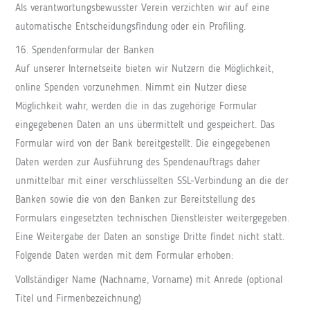
Als verantwortungsbewusster Verein verzichten wir auf eine
automatische Entscheidungsfindung oder ein Profiling.
16. Spendenformular der Banken
Auf unserer Internetseite bieten wir Nutzern die Möglichkeit,
online Spenden vorzunehmen. Nimmt ein Nutzer diese
Möglichkeit wahr, werden die in das zugehörige Formular
eingegebenen Daten an uns übermittelt und gespeichert. Das
Formular wird von der Bank bereitgestellt. Die eingegebenen
Daten werden zur Ausführung des Spendenauftrags daher
unmittelbar mit einer verschlüsselten SSL-Verbindung an die der
Banken sowie die von den Banken zur Bereitstellung des
Formulars eingesetzten technischen Dienstleister weitergegeben.
Eine Weitergabe der Daten an sonstige Dritte findet nicht statt.
Folgende Daten werden mit dem Formular erhoben:
Vollständiger Name (Nachname, Vorname) mit Anrede (optional
Titel und Firmenbezeichnung)