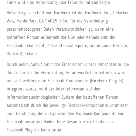
Fotos und eine Vernetzung über Freundschaftsanfragen.
Betreibergesellschaft von Facebook ist die Facebook, Inc., 1 Hacker
Way, Menlo Park, CA 94025, USA. Für die Verarbeitung
personenbezogener Daten Verantwortlicher ist, wenn eine
betroffene Person außerhalb der USA oder Kanada lebt, die
Facebook Ireland Ltd., 4 Grand Canal Square, Grand Canal Harbour,
Dublin 2, Ireland.
Durch jeden Aufruf einer der Einzelseiten dieser Internetseite, die
durch den für die Verarbeitung Verantwortlichen betrieben wird
und auf welcher eine Facebook-Komponente (Facebook-Plug-In)
integriert wurde, wird der Internetbrowser auf dem
informationstechnologischen System der betroffenen Person
automatisch durch die jeweilige Facebook-Komponente veranlasst,
eine Darstellung der entsprechenden Facebook-Komponente von
Facebook herunterzuladen. Eine Gesamtübersicht über alle
Facebook-Plug-Ins kann unter