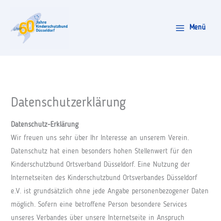
Zum
Inhalt
Menü
springen
Datenschutzerklärung
Datenschutz-Erklärung
Wir freuen uns sehr über Ihr Interesse an unserem Verein.
Datenschutz hat einen besonders hohen Stellenwert für den
Kinderschutzbund Ortsverband Düsseldorf. Eine Nutzung der
Internetseiten des Kinderschutzbund Ortsverbandes Düsseldorf
e.V. ist grundsätzlich ohne jede Angabe personenbezogener Daten
möglich. Sofern eine betroffene Person besondere Services
unseres Verbandes über unsere Internetseite in Anspruch