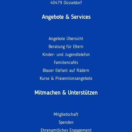
40479 Düsseldorf
Angebote & Services
Angebote Übersicht
Beratung für Eltern
Kinder- und Jugendtelefon
Familiencafés
Blauer Elefant auf Rädern
Kurse & Präventionsangebote
Mitmachen & Unterstützen
Mitgliedschaft
Spenden
Ehrenamtliches Engagement