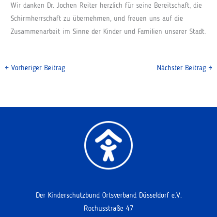
Wir danken Dr. Jochen Reiter herzlich für seine Bereitschaft, die
Schirmherrschaft zu übernehmen, und freuen uns auf die
Zusammenarbeit im Sinne der Kinder und Familien unserer Stadt.
←
Vorheriger Beitrag
Nächster Beitrag
→
Der Kinderschutzbund Ortsverband Düsseldorf e.V.
Rochusstraße 47