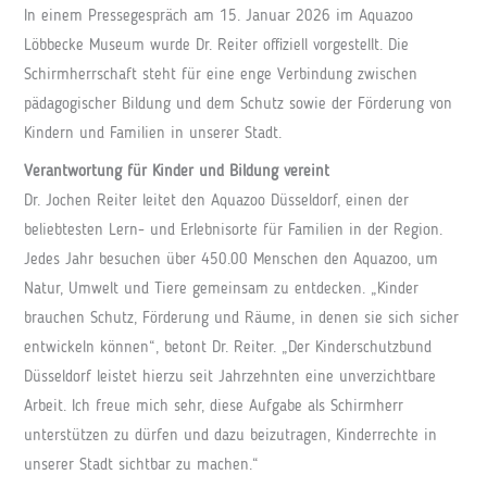
In einem Pressegespräch am 15. Januar 2026 im Aquazoo
Löbbecke Museum wurde Dr. Reiter offiziell vorgestellt. Die
Schirmherrschaft steht für eine enge Verbindung zwischen
pädagogischer Bildung und dem Schutz sowie der Förderung von
Kindern und Familien in unserer Stadt.
Verantwortung für Kinder und Bildung vereint
Dr. Jochen Reiter leitet den Aquazoo Düsseldorf, einen der
beliebtesten Lern- und Erlebnisorte für Familien in der Region.
Jedes Jahr besuchen über 450.00 Menschen den Aquazoo, um
Natur, Umwelt und Tiere gemeinsam zu entdecken. „Kinder
brauchen Schutz, Förderung und Räume, in denen sie sich sicher
entwickeln können“, betont Dr. Reiter. „Der Kinderschutzbund
Düsseldorf leistet hierzu seit Jahrzehnten eine unverzichtbare
Arbeit. Ich freue mich sehr, diese Aufgabe als Schirmherr
unterstützen zu dürfen und dazu beizutragen, Kinderrechte in
unserer Stadt sichtbar zu machen.“