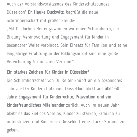
Auch der Vorstandsvorsitzende des Kinderschutzbundes
Düsseldorf,
Dr. Hauke Duckwitz
, begrüßt die neue
Schirmherrschaft mit großer Freude:
„Mit Dr. Jochen Reiter gewinnen wir einen Schirmherrn, der
Bildung, Verantwortung und Engagement für Kinder in
besonderer Weise verbindet. Sein Einsatz für Familien und seine
langjährige Erfahrung in der Bildungsarbeit sind eine große
Bereicherung für unseren Verband.“
Ein starkes Zeichen für Kinder in Düsseldorf
Die Schirmherrschaft von Dr. Reiter knüpft an ein besonderes
Jahr an: Der Kinderschutzbund Düsseldorf blickt auf
über 60
Jahre Engagement für Kinderrechte, Prävention und ein
kinderfreundliches Miteinander
zurück. Auch im neuen Jahr
bleibt es das Ziel des Vereins, Kinder zu stärken, Familien zu
unterstützen und Kindern in Düsseldorf eine starke Stimme zu
geben.