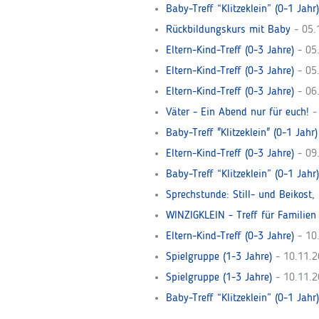
Baby-Treff “Klitzeklein” (0-1 Jahr)
Rückbildungskurs mit Baby
- 05.
Eltern-Kind-Treff (0-3 Jahre)
- 05.
Eltern-Kind-Treff (0-3 Jahre)
- 05.
Eltern-Kind-Treff (0-3 Jahre)
- 06.
Väter - Ein Abend nur für euch!
- 
Baby-Treff "Klitzeklein" (0-1 Jahr)
Eltern-Kind-Treff (0-3 Jahre)
- 09.
Baby-Treff “Klitzeklein” (0-1 Jahr)
Sprechstunde: Still- und Beikost,
WINZIGKLEIN - Treff für Familien 
Eltern-Kind-Treff (0-3 Jahre)
- 10.
Spielgruppe (1-3 Jahre)
- 10.11.2
Spielgruppe (1-3 Jahre)
- 10.11.2
Baby-Treff “Klitzeklein” (0-1 Jahr)