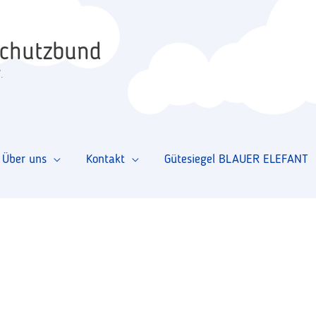
schutzbund
.
Über uns
Kontakt
Gütesiegel BLAUER ELEFANT