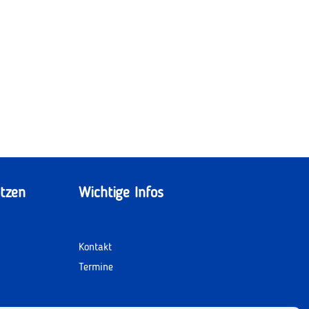
tzen
Wichtige Infos
Kontakt
Termine