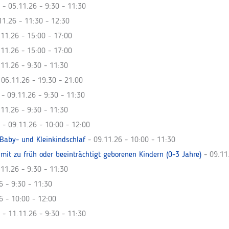
- 05.11.26 - 9:30 - 11:30
11.26 - 11:30 - 12:30
11.26 - 15:00 - 17:00
11.26 - 15:00 - 17:00
11.26 - 9:30 - 11:30
06.11.26 - 19:30 - 21:00
- 09.11.26 - 9:30 - 11:30
11.26 - 9:30 - 11:30
- 09.11.26 - 10:00 - 12:00
 Baby- und Kleinkindschlaf
- 09.11.26 - 10:00 - 11:30
mit zu früh oder beeinträchtigt geborenen Kindern (0-3 Jahre)
- 09.11
11.26 - 9:30 - 11:30
6 - 9:30 - 11:30
6 - 10:00 - 12:00
- 11.11.26 - 9:30 - 11:30