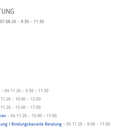
TUNG
07.08.26 - 9:30 - 11:30
- 04.11.26 - 9:30 - 11:30
11.26 - 10:00 - 12:00
11.26 - 15:00 - 17:00
lien
- 04.11.26 - 15:00 - 17:00
tung / Bindungsbasierte Beratung
- 05.11.26 - 9:00 - 11:00