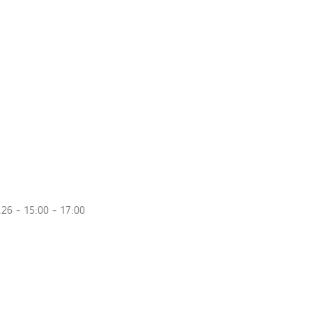
.26 - 15:00 - 17:00