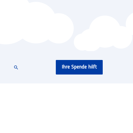
Ihre Spende hilft
Suchen