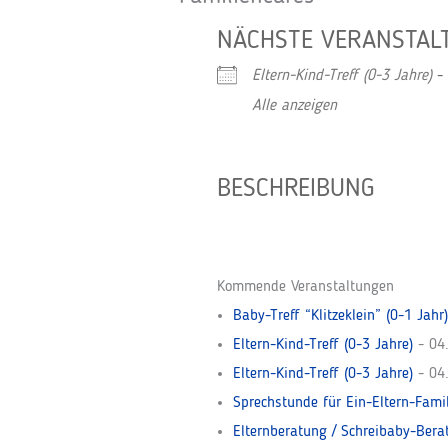
NÄCHSTE VERANSTAL
Eltern-Kind-Treff (0-3 Jahre)
- 
Alle anzeigen
BESCHREIBUNG
Kommende Veranstaltungen
Baby-Treff “Klitzeklein” (0-1 Jahr)
Eltern-Kind-Treff (0-3 Jahre)
- 04.
Eltern-Kind-Treff (0-3 Jahre)
- 04.
Sprechstunde für Ein-Eltern-Fami
Elternberatung / Schreibaby-Bera