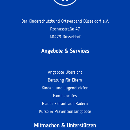
Der Kinderschutzbund Ortsverband Düsseldorf e.V.
Rochusstraße 47
40479 Düsseldorf
Angebote & Services
Angebote Übersicht
Beratung für Eltern
Kinder- und Jugendtelefon
Familiencafés
Blauer Elefant auf Rädern
Kurse & Präventionsangebote
Mitmachen & Unterstützen