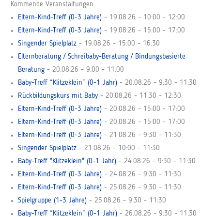
Kommende Veranstaltungen
Eltern-Kind-Treff (0-3 Jahre)
- 19.08.26 - 10:00 - 12:00
Eltern-Kind-Treff (0-3 Jahre)
- 19.08.26 - 15:00 - 17:00
Singender Spielplatz
- 19.08.26 - 15:00 - 16:30
Elternberatung / Schreibaby-Beratung / Bindungsbasierte
Beratung
- 20.08.26 - 9:00 - 11:00
Baby-Treff “Klitzeklein” (0-1 Jahr)
- 20.08.26 - 9:30 - 11:30
Rückbildungskurs mit Baby
- 20.08.26 - 11:30 - 12:30
Eltern-Kind-Treff (0-3 Jahre)
- 20.08.26 - 15:00 - 17:00
Eltern-Kind-Treff (0-3 Jahre)
- 20.08.26 - 15:00 - 17:00
Eltern-Kind-Treff (0-3 Jahre)
- 21.08.26 - 9:30 - 11:30
Singender Spielplatz
- 21.08.26 - 10:00 - 11:30
Baby-Treff "Klitzeklein" (0-1 Jahr)
- 24.08.26 - 9:30 - 11:30
Eltern-Kind-Treff (0-3 Jahre)
- 24.08.26 - 9:30 - 11:30
Eltern-Kind-Treff (0-3 Jahre)
- 25.08.26 - 9:30 - 11:30
Spielgruppe (1-3 Jahre)
- 25.08.26 - 9:30 - 11:30
Baby-Treff “Klitzeklein” (0-1 Jahr)
- 26.08.26 - 9:30 - 11:30