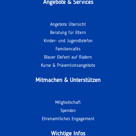
Angebote & Services
Angebote Übersicht
Beratung für Eltern
Kinder- und Jugendtelefon
Familiencafés
Blauer Elefant auf Rädern
Kurse & Präventionsangebote
Mitmachen & Unterstützen
Mitgliedschaft
Spenden
Ehrenamtliches Engagement
Wichtige Infos