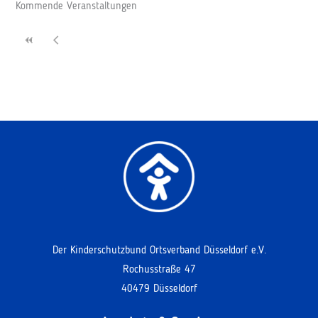
Kommende Veranstaltungen
Der Kinderschutzbund Ortsverband Düsseldorf e.V.
Rochusstraße 47
40479 Düsseldorf