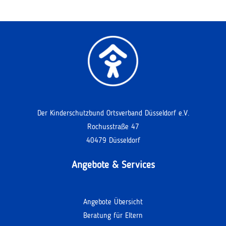
Der Kinderschutzbund Ortsverband Düsseldorf e.V.
Rochusstraße 47
40479 Düsseldorf
Angebote & Services
Angebote Übersicht
Beratung für Eltern