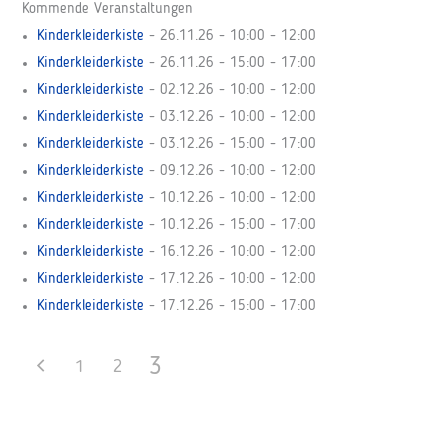
Kommende Veranstaltungen
Kinderkleiderkiste
- 26.11.26 - 10:00 - 12:00
Kinderkleiderkiste
- 26.11.26 - 15:00 - 17:00
Kinderkleiderkiste
- 02.12.26 - 10:00 - 12:00
Kinderkleiderkiste
- 03.12.26 - 10:00 - 12:00
Kinderkleiderkiste
- 03.12.26 - 15:00 - 17:00
Kinderkleiderkiste
- 09.12.26 - 10:00 - 12:00
Kinderkleiderkiste
- 10.12.26 - 10:00 - 12:00
Kinderkleiderkiste
- 10.12.26 - 15:00 - 17:00
Kinderkleiderkiste
- 16.12.26 - 10:00 - 12:00
Kinderkleiderkiste
- 17.12.26 - 10:00 - 12:00
Kinderkleiderkiste
- 17.12.26 - 15:00 - 17:00
3
1
2