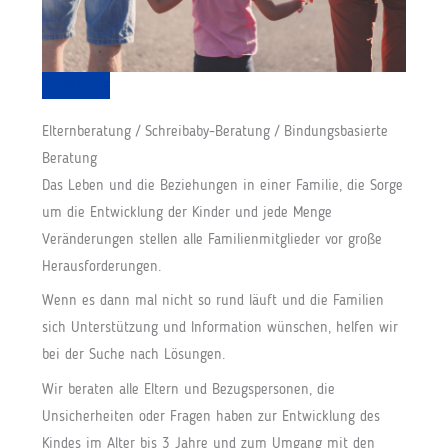
Anmeldung
Elternberatung / Schreibaby-Beratung / Bindungsbasierte
Beratung
Das Leben und die Beziehungen in einer Familie, die Sorge
um die Entwicklung der Kinder und jede Menge
Veränderungen stellen alle Familienmitglieder vor große
Herausforderungen.
Wenn es dann mal nicht so rund läuft und die Familien
sich Unterstützung und Information wünschen, helfen wir
bei der Suche nach Lösungen.
Wir beraten alle Eltern und Bezugspersonen, die
Unsicherheiten oder Fragen haben zur Entwicklung des
Kindes im Alter bis 3 Jahre und zum Umgang mit den