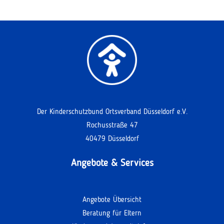
Der Kinderschutzbund Ortsverband Düsseldorf e.V.
Rochusstraße 47
40479 Düsseldorf
Angebote & Services
Angebote Übersicht
Beratung für Eltern