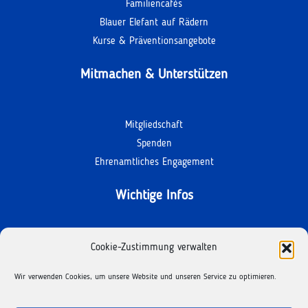
Familiencafés
Blauer Elefant auf Rädern
Kurse & Präventionsangebote
Mitmachen & Unterstützen
Mitgliedschaft
Spenden
Ehrenamtliches Engagement
Wichtige Infos
Kontakt
Cookie-Zustimmung verwalten
Termine
Wir verwenden Cookies, um unsere Website und unseren Service zu optimieren.