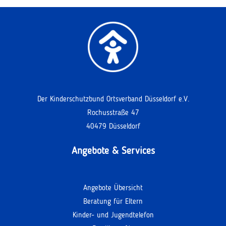
Der Kinderschutzbund Ortsverband Düsseldorf e.V.
Rochusstraße 47
40479 Düsseldorf
Angebote & Services
Angebote Übersicht
Beratung für Eltern
Kinder- und Jugendtelefon