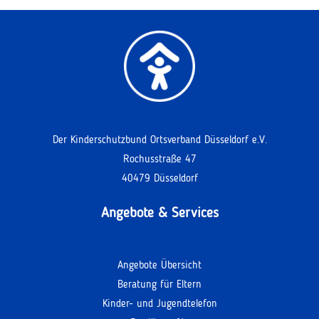
Der Kinderschutzbund Ortsverband Düsseldorf e.V.
Rochusstraße 47
40479 Düsseldorf
Angebote & Services
Angebote Übersicht
Beratung für Eltern
Kinder- und Jugendtelefon