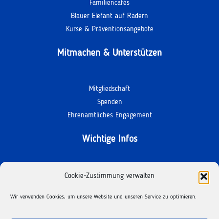
Familiencafés
Blauer Elefant auf Rädern
Kurse & Präventionsangebote
Mitmachen & Unterstützen
Mitgliedschaft
Spenden
Ehrenamtliches Engagement
Wichtige Infos
Kontakt
Cookie-Zustimmung verwalten
Termine
Wir verwenden Cookies, um unsere Website und unseren Service zu optimieren.