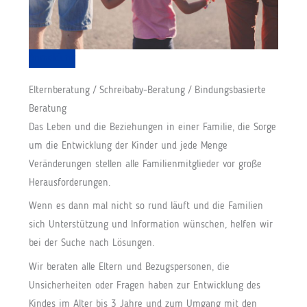
Anmeldung
Elternberatung / Schreibaby-Beratung / Bindungsbasierte
Beratung
Das Leben und die Beziehungen in einer Familie, die Sorge
um die Entwicklung der Kinder und jede Menge
Veränderungen stellen alle Familienmitglieder vor große
Herausforderungen.
Wenn es dann mal nicht so rund läuft und die Familien
sich Unterstützung und Information wünschen, helfen wir
bei der Suche nach Lösungen.
Wir beraten alle Eltern und Bezugspersonen, die
Unsicherheiten oder Fragen haben zur Entwicklung des
Kindes im Alter bis 3 Jahre und zum Umgang mit den