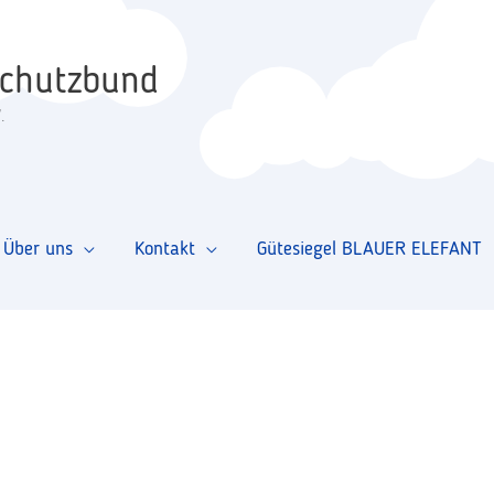
schutzbund
.
Über uns
Kontakt
Gütesiegel BLAUER ELEFANT