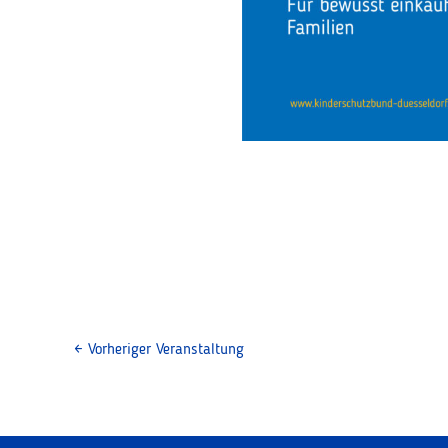
←
Vorheriger Veranstaltung