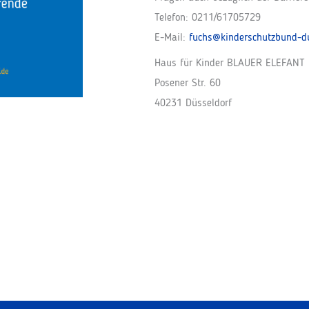
Telefon: 0211/61705729
E-Mail:
fuchs@kinderschutzbund-du
Haus für Kinder BLAUER ELEFANT
Posener Str. 60
40231 Düsseldorf