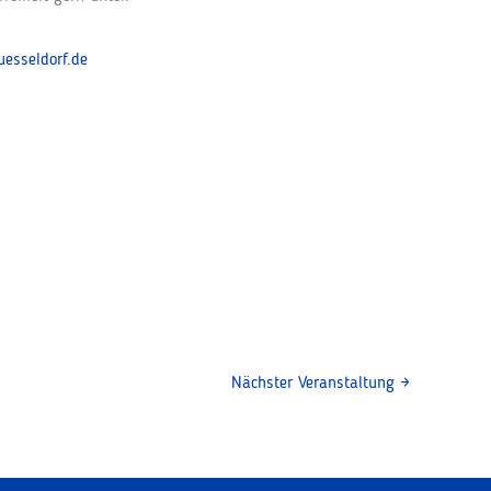
esseldorf.de
Nächster Veranstaltung
→