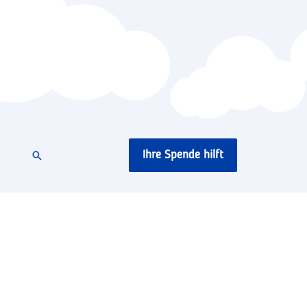
Ihre Spende hilft
Suchen