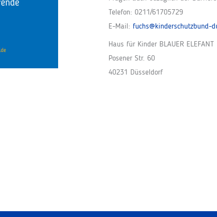
Telefon: 0211/61705729
E-Mail:
fuchs@kinderschutzbund-du
Haus für Kinder BLAUER ELEFANT
Posener Str. 60
40231 Düsseldorf