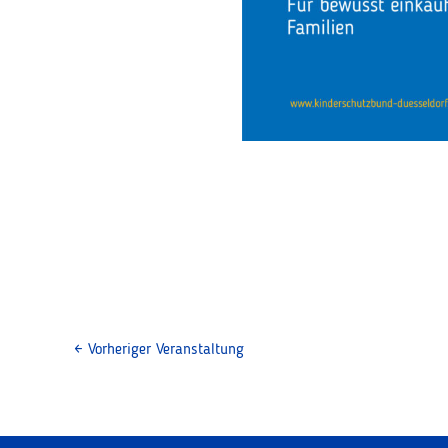
←
Vorheriger Veranstaltung