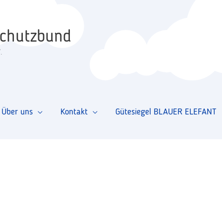
schutzbund
.
Über uns
Kontakt
Gütesiegel BLAUER ELEFANT