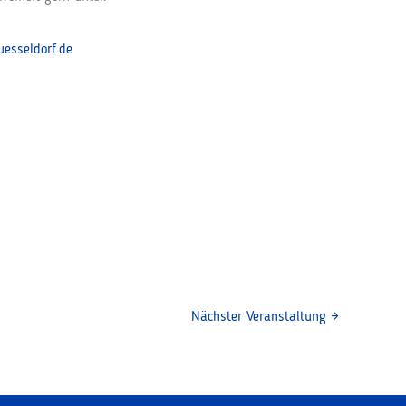
esseldorf.de
Nächster Veranstaltung
→