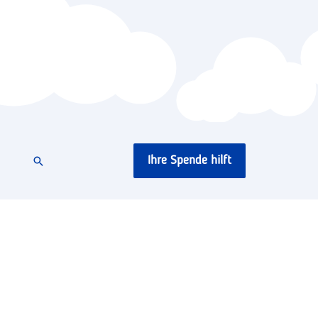
Ihre Spende hilft
Suchen