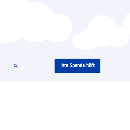
Ihre Spende hilft
Suchen