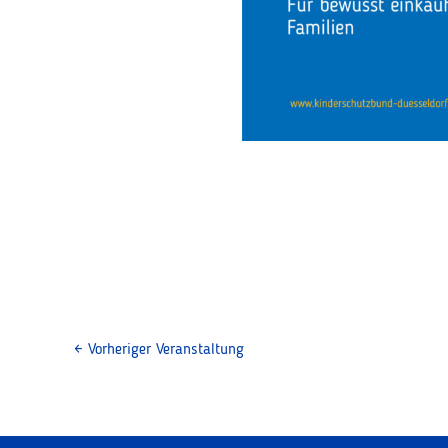
←
Vorheriger Veranstaltung