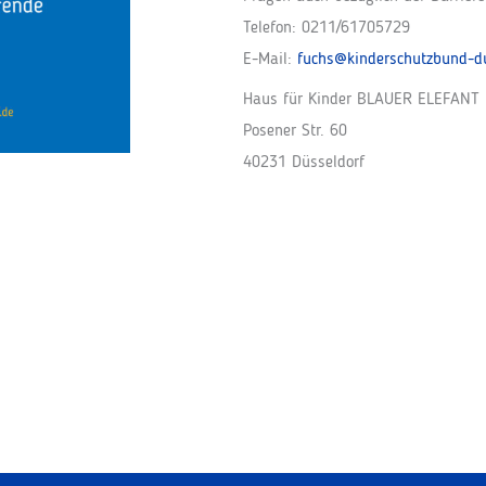
Telefon: 0211/61705729
E-Mail:
fuchs@kinderschutzbund-du
Haus für Kinder BLAUER ELEFANT
Posener Str. 60
40231 Düsseldorf