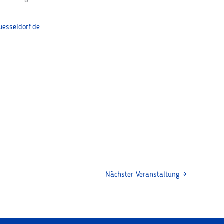
esseldorf.de
Nächster Veranstaltung
→