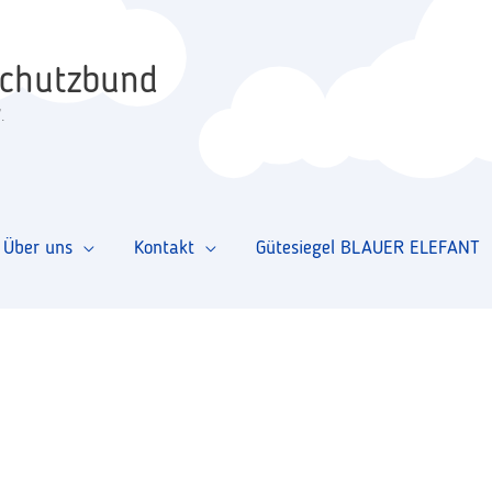
schutzbund
.
Über uns
Kontakt
Gütesiegel BLAUER ELEFANT