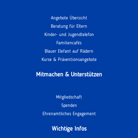
Angebote Übersicht
Beratung für Eltern
Kinder- und Jugendtelefon
Familiencafés
Blauer Elefant auf Rädern
Kurse & Präventionsangebote
Mitmachen & Unterstützen
Mitgliedschaft
Spenden
Ehrenamtliches Engagement
Wichtige Infos