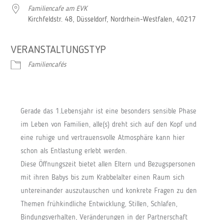
Familiencafe am EVK
Kirchfeldstr. 48, Düsseldorf, Nordrhein-Westfalen, 40217
VERANSTALTUNGSTYP
Familiencafés
Gerade das 1.Lebensjahr ist eine besonders sensible Phase
im Leben von Familien, alle(s) dreht sich auf den Kopf und
eine ruhige und vertrauensvolle Atmosphäre kann hier
schon als Entlastung erlebt werden.
Diese Öffnungszeit bietet allen Eltern und Bezugspersonen
mit ihren Babys bis zum Krabbelalter einen Raum sich
untereinander auszutauschen und konkrete Fragen zu den
Themen frühkindliche Entwicklung, Stillen, Schlafen,
Bindungsverhalten, Veränderungen in der Partnerschaft