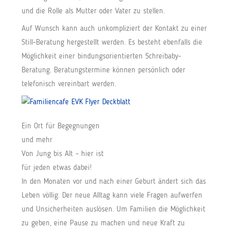
und die Rolle als Mutter oder Vater zu stellen.
Auf Wunsch kann auch unkompliziert der Kontakt zu einer
Still-Beratung hergestellt werden. Es besteht ebenfalls die
Möglichkeit einer bindungsorientierten Schreibaby-
Beratung. Beratungstermine können persönlich oder
telefonisch vereinbart werden.
Ein Ort für Begegnungen
und mehr
Von Jung bis Alt – hier ist
für jeden etwas dabei!
In den Monaten vor und nach einer Geburt ändert sich das
Leben völlig. Der neue Alltag kann viele Fragen aufwerfen
und Unsicherheiten auslösen. Um Familien die Möglichkeit
zu geben, eine Pause zu machen und neue Kraft zu