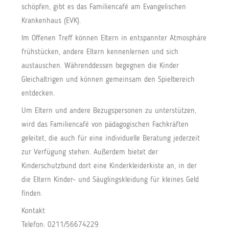
schöpfen, gibt es das Familiencafé am Evangelischen
Krankenhaus (EVK).
Im Offenen Treff können Eltern in entspannter Atmosphäre
frühstücken, andere Eltern kennenlernen und sich
austauschen. Währenddessen begegnen die Kinder
Gleichaltrigen und können gemeinsam den Spielbereich
entdecken.
Um Eltern und andere Bezugspersonen zu unterstützen,
wird das Familiencafé von pädagogischen Fachkräften
geleitet, die auch für eine individuelle Beratung jederzeit
zur Verfügung stehen. Außerdem bietet der
Kinderschutzbund dort eine Kinderkleiderkiste an, in der
die Eltern Kinder- und Säuglingskleidung für kleines Geld
finden.
Kontakt
Telefon: 0211/56674229