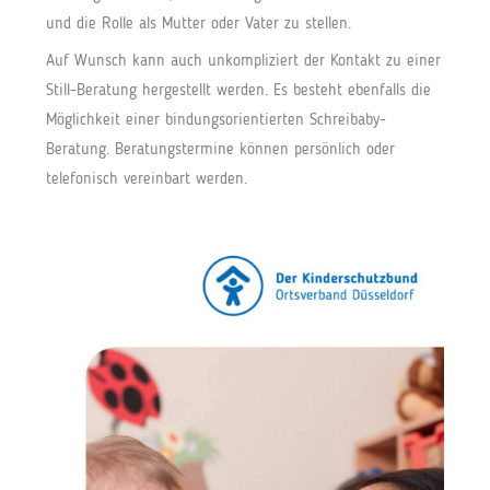
und die Rolle als Mutter oder Vater zu stellen.
Auf Wunsch kann auch unkompliziert der Kontakt zu einer
Still-Beratung hergestellt werden. Es besteht ebenfalls die
Möglichkeit einer bindungsorientierten Schreibaby-
Beratung. Beratungstermine können persönlich oder
telefonisch vereinbart werden.