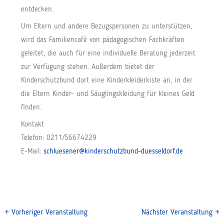
entdecken.
Um Eltern und andere Bezugspersonen zu unterstützen,
wird das Familiencafé von pädagogischen Fachkräften
geleitet, die auch für eine individuelle Beratung jederzeit
zur Verfügung stehen. Außerdem bietet der
Kinderschutzbund dort eine Kinderkleiderkiste an, in der
die Eltern Kinder- und Säuglingskleidung für kleines Geld
finden.
Kontakt
Telefon: 0211/56674229
E-Mail:
schluesener@kinderschutzbund-duesseldorf.de
←
Vorheriger Veranstaltung
Nächster Veranstaltung
→