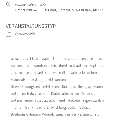
Familiencafe am EVK
Kirchfeldstr. 48, Düsseldorf, Nordrhein-Westfalen, 40217
VERANSTALTUNGSTYP
Familiencafés
Gerade das 1.Lebensjahr ist eine besonders sensible Phase
im Leben von Familien, alle(s) dreht sich auf den Kopf und
eine ruhige und vertrauensvolle Atmosphäre kann hier
schon als Entlastung erlebt werden.
Diese Öffnungszeit bietet allen Eltern und Bezugspersonen
mit ihren Babys bis zum Krabbelalter einen Raum sich
untereinander auszutauschen und konkrete Fragen zu den
Themen frühkindliche Entwicklung, Stillen, Schlafen,
Bindungsverhalten, Veränderungen in der Partnerschaft