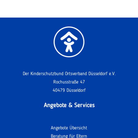
Der Kinderschutzbund Ortsverband Düsseldorf e.V.
Rochusstraße 47
40479 Düsseldorf
Angebote & Services
Angebote Übersicht
Beratung für Eltern