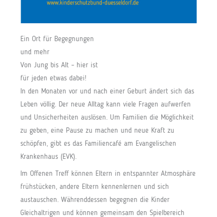
Ein Ort für Begegnungen
und mehr
Von Jung bis Alt – hier ist
für jeden etwas dabei!
In den Monaten vor und nach einer Geburt ändert sich das
Leben völlig. Der neue Alltag kann viele Fragen aufwerfen
und Unsicherheiten auslösen. Um Familien die Möglichkeit
zu geben, eine Pause zu machen und neue Kraft zu
schöpfen, gibt es das Familiencafé am Evangelischen
Krankenhaus (EVK).
Im Offenen Treff können Eltern in entspannter Atmosphäre
frühstücken, andere Eltern kennenlernen und sich
austauschen. Währenddessen begegnen die Kinder
Gleichaltrigen und können gemeinsam den Spielbereich