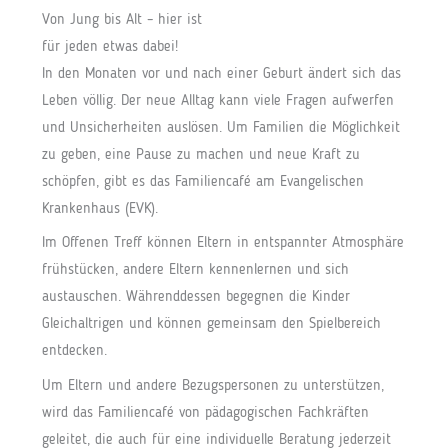
Von Jung bis Alt – hier ist
für jeden etwas dabei!
In den Monaten vor und nach einer Geburt ändert sich das
Leben völlig. Der neue Alltag kann viele Fragen aufwerfen
und Unsicherheiten auslösen. Um Familien die Möglichkeit
zu geben, eine Pause zu machen und neue Kraft zu
schöpfen, gibt es das Familiencafé am Evangelischen
Krankenhaus (EVK).
Im Offenen Treff können Eltern in entspannter Atmosphäre
frühstücken, andere Eltern kennenlernen und sich
austauschen. Währenddessen begegnen die Kinder
Gleichaltrigen und können gemeinsam den Spielbereich
entdecken.
Um Eltern und andere Bezugspersonen zu unterstützen,
wird das Familiencafé von pädagogischen Fachkräften
geleitet, die auch für eine individuelle Beratung jederzeit