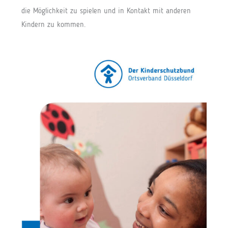
die Möglichkeit zu spielen und in Kontakt mit anderen
Kindern zu kommen.