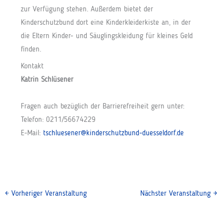
zur Verfügung stehen. Außerdem bietet der
Kinderschutzbund dort eine Kinderkleiderkiste an, in der
die Eltern Kinder- und Säuglingskleidung für kleines Geld
finden.
Kontakt
Katrin Schlüsener
Fragen auch bezüglich der Barrierefreiheit gern unter:
Telefon: 0211/56674229
E-Mail:
tschluesener@kinderschutzbund-duesseldorf.de
←
Vorheriger Veranstaltung
Nächster Veranstaltung
→