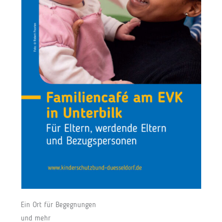
Ein Ort für Begegnungen
und mehr