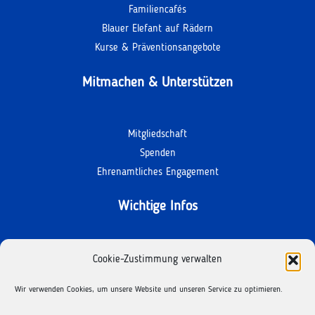
Familiencafés
Blauer Elefant auf Rädern
Kurse & Präventionsangebote
Mitmachen & Unterstützen
Mitgliedschaft
Spenden
Ehrenamtliches Engagement
Wichtige Infos
Kontakt
Cookie-Zustimmung verwalten
Termine
Wir verwenden Cookies, um unsere Website und unseren Service zu optimieren.