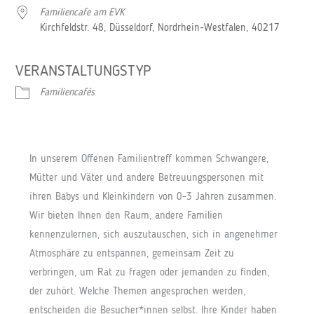
Familiencafe am EVK
Kirchfeldstr. 48, Düsseldorf, Nordrhein-Westfalen, 40217
VERANSTALTUNGSTYP
Familiencafés
In unserem Offenen Familientreff kommen Schwangere,
Mütter und Väter und andere Betreuungspersonen mit
ihren Babys und Kleinkindern von 0-3 Jahren zusammen.
Wir bieten Ihnen den Raum, andere Familien
kennenzulernen, sich auszutauschen, sich in angenehmer
Atmosphäre zu entspannen, gemeinsam Zeit zu
verbringen, um Rat zu fragen oder jemanden zu finden,
der zuhört. Welche Themen angesprochen werden,
entscheiden die Besucher*innen selbst. Ihre Kinder haben