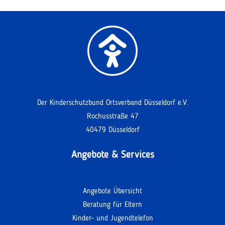
Der Kinderschutzbund Ortsverband Düsseldorf e.V.
Rochusstraße 47
40479 Düsseldorf
Angebote & Services
Angebote Übersicht
Beratung für Eltern
Kinder- und Jugendtelefon