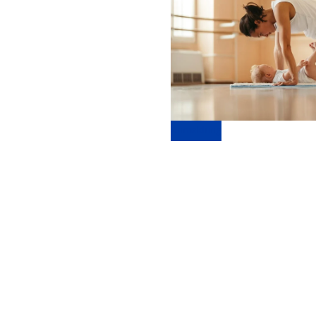
Anmeldung