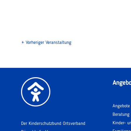
←
Vorheriger Veranstaltung
Angebo
Angebote 
Beratung 
Kinder- u
Der Kinderschutzbund Ortsverband