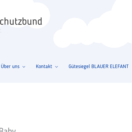
schutzbund
.
Über uns
Kontakt
Gütesiegel BLAUER ELEFANT