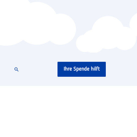
Ihre Spende hilft
Suchen