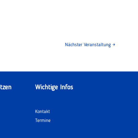
Nächster Veranstaltung
→
tzen
Wichtige Infos
Kontakt
Termine