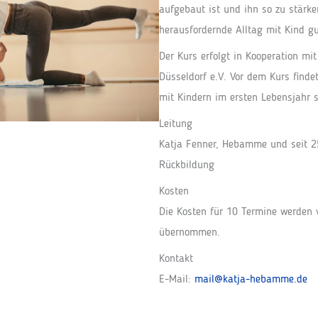
aufgebaut ist und ihn so zu stärke
herausfordernde Alltag mit Kind g
Der Kurs erfolgt in Kooperation m
Düsseldorf e.V. Vor dem Kurs findet
mit Kindern im ersten Lebensjahr s
Leitung
Katja Fenner, Hebamme und seit 2
Rückbildung
Kosten
Die Kosten für 10 Termine werden
übernommen.
Kontakt
E-Mail:
mail@katja-hebamme.de