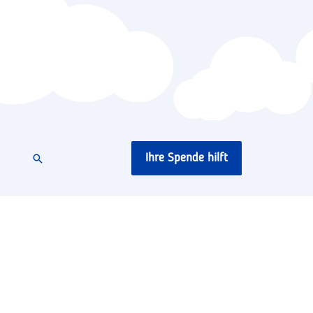
Ihre Spende hilft
Suchen