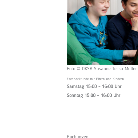
Foto © DKSB Susanne Tessa Müller
Feedbackrunde mit Eltern und Kindern
Samstag 15:00 – 16:00 Uhr
Sonntag 15:00 – 16:00 Uhr
Buchungen