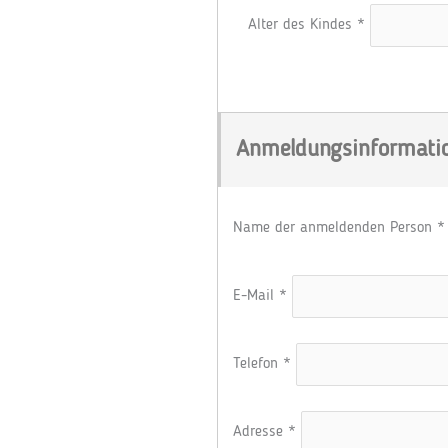
Alter des Kindes
*
Anmeldungsinformati
Name der anmeldenden Person
*
E-Mail
*
Telefon
*
Adresse
*