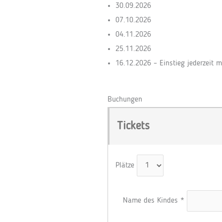
30.09.2026
07.10.2026
04.11.2026
25.11.2026
16.12.2026 – Einstieg jederzeit m
Buchungen
Tickets
Plätze
Name des Kindes
*