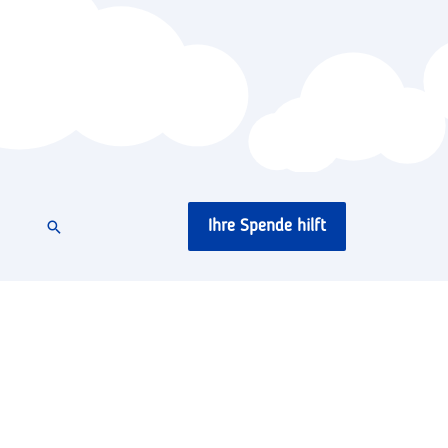
Ihre Spende hilft
Suchen