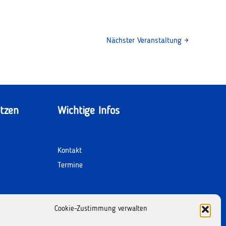
Nächster Veranstaltung
→
tzen
Wichtige Infos
Kontakt
Termine
Facebook
Instagram
Cookie-Zustimmung verwalten