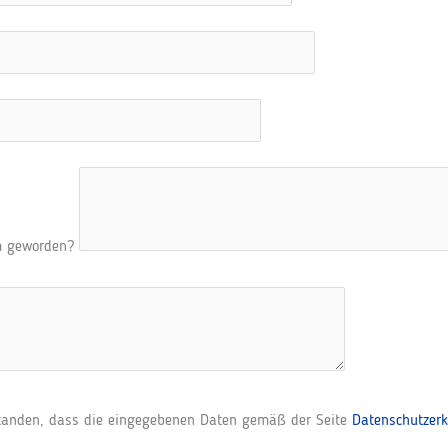
am geworden?
standen, dass die eingegebenen Daten gemäß der Seite
Datenschutzerk