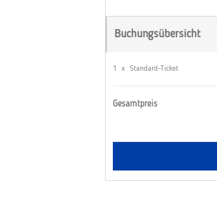
Buchungsübersicht
1
x
Standard-Ticket
Gesamtpreis