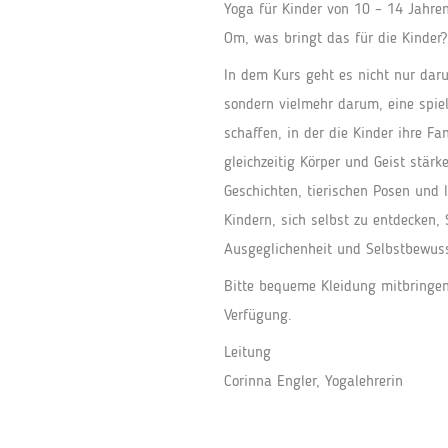
Yoga für Kinder von 10 – 14 Jahren
Om, was bringt das für die Kinder?
In dem Kurs geht es nicht nur daru
sondern vielmehr darum, eine spie
schaffen, in der die Kinder ihre F
gleichzeitig Körper und Geist stär
Geschichten, tierischen Posen und
Kindern, sich selbst zu entdecken,
Ausgeglichenheit und Selbstbewus
Bitte bequeme Kleidung mitbringen
Verfügung.
Leitung
Corinna Engler, Yogalehrerin