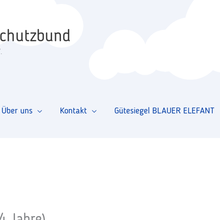
schutzbund
.
Über uns
Kontakt
Gütesiegel BLAUER ELEFANT