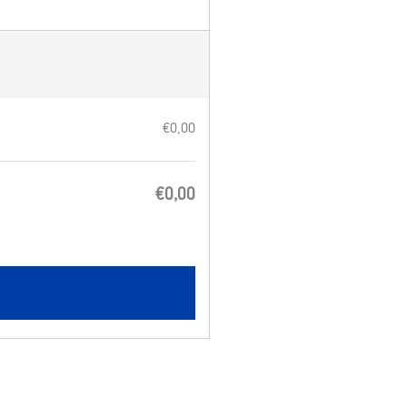
€0,00
€0,00