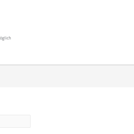
öglich