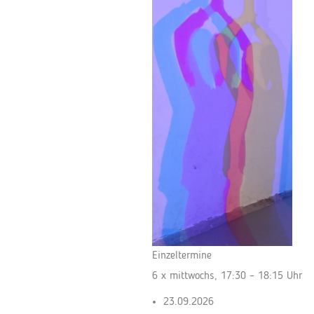
Einzeltermine
6 x mittwochs, 17:30 – 18:15 Uhr
23.09.2026