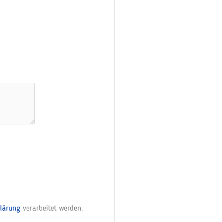
lärung
verarbeitet werden.