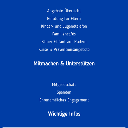
Angebote Übersicht
Beratung für Eltern
Kinder- und Jugendtelefon
Familiencafés
Blauer Elefant auf Rädern
Kurse & Präventionsangebote
Mitmachen & Unterstützen
Mitgliedschaft
Spenden
Ehrenamtliches Engagement
Wichtige Infos