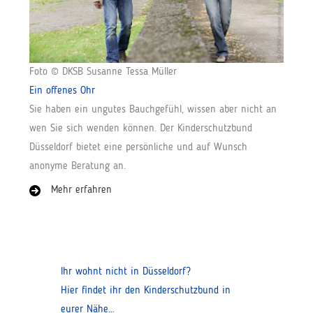
Foto © DKSB Susanne Tessa Müller
Ein offenes Ohr
Sie haben ein ungutes Bauchgefühl, wissen aber nicht an
wen Sie sich wenden können. Der Kinderschutzbund
Düsseldorf bietet eine persönliche und auf Wunsch
anonyme Beratung an.
Mehr erfahren
Ihr wohnt nicht in Düsseldorf?
Hier findet ihr den Kinderschutzbund in
eurer Nähe…