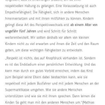
respektvollen Haltung zu gelangen. Eine Voraussetzung ist auch
Empathiefähigkeit: Die Fähigkeit, sich in andere Menschen
hineinversetzen und mit ihnen mitfühlen zu können. Kindern
gelingt diese Art des Perspektivwechsels erst
ab einem Alter von
ungefähr fünf Jahren
und wird Schritt für Schritt
weiterentwickelt. Wir sollten deshalb vor allem von kleinen
Kindern nicht zu viel erwarten und ihnen die Zeit und den Raum
geben, um diese wichtigen Fähigkeiten zu entwickeln.
„Respekt ist nichts, das auf Knopfdruck vorhanden ist. Sondern
es ist das Endstadium einer persönlichen Entwicklung. Und das
kann man durch ein gutes Vorbild erreichen, indem das Kind
zum Beispiel seine Eltern dabei beobachten kann, wie sie
respektvoll mit jedem Busfahrer und mit jedem Menschen an der
Supermarktkasse umgehen. Wie sie andere Menschen
unterstützen und wie sie mit ihnen sprechen. Dann lernen die
Kinder: So geht man mit den anderen Menschen um.“(Mathias