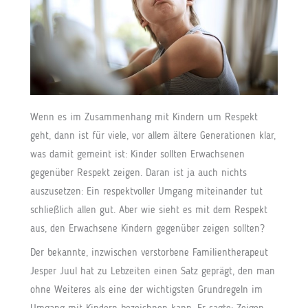
Wenn es im Zusammenhang mit Kindern um Respekt
geht, dann ist für viele, vor allem ältere Generationen klar,
was damit gemeint ist: Kinder sollten Erwachsenen
gegenüber Respekt zeigen. Daran ist ja auch nichts
auszusetzen: Ein respektvoller Umgang miteinander tut
schließlich allen gut. Aber wie sieht es mit dem Respekt
aus, den Erwachsene Kindern gegenüber zeigen sollten?
Der bekannte, inzwischen verstorbene Familientherapeut
Jesper Juul hat zu Lebzeiten einen Satz geprägt, den man
ohne Weiteres als eine der wichtigsten Grundregeln im