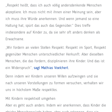
„Respekt heißt, dass ich auch völlig andersdenkende Menschen
akzeptiere. Ich muss nicht mit ihnen einer Meinung sein, aber
ich muss ihre Würde anerkennen. Und wenn jemand so eine
Haltung hat, spürt das auch das Gegenüber.“ Dies treffe
insbesondere auf Kinder zu, da sie sehr oft anders denken als
Erwachsene.
„Wir fordern an vielen Stellen Respekt. Respekt im Sport, Respekt
gegenüber Menschen unterschiedlicher Herkunft. Aber dieselben
Menschen, die das fordern, disziplinieren ihre Kinder. Und das ist
ein Widerspruch“,
sagt Mathias Voelchert.
Denn indem wir Kindern unseren Willen aufzwingen und sie
nach unseren Vorstellungen zu formen versuchen, verhalten wir
uns in höchstem Maße respektlos.
Mit Kindern respektvoll umgehen
Aber es geht auch anders. Indem wir anerkennen, dass Kinder die