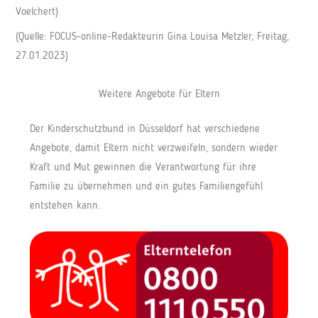
Voelchert)
(Quelle: FOCUS-online-Redakteurin Gina Louisa Metzler, Freitag,
27.01.2023)
Weitere Angebote für Eltern
Der Kinderschutzbund in Düsseldorf hat verschiedene
Angebote, damit Eltern nicht verzweifeln, sondern wieder
Kraft und Mut gewinnen die Verantwortung für ihre
Familie zu übernehmen und ein gutes Familiengefühl
entstehen kann.