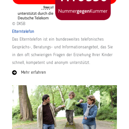
© DKSB
Elterntelefon
Das Elterntelefon ist ein bundesweites telefonisches
Gesprächs-, Beratungs- und Informationsangebot, das Sie
in den oft schwierigen Fragen der Erziehung Ihrer Kinder
schnell, kompetent und anonym unterstützt.
Mehr erfahren