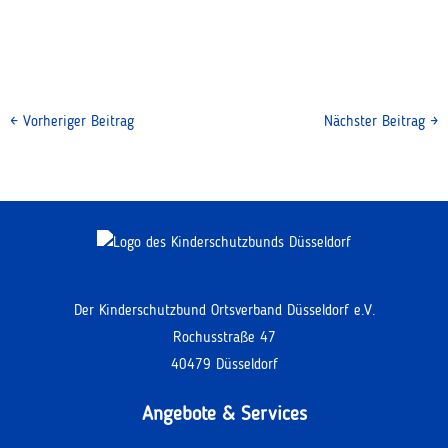
←
Vorheriger Beitrag
Nächster Beitrag
→
Der Kinderschutzbund Ortsverband Düsseldorf e.V.
Rochusstraße 47
40479 Düsseldorf
Angebote & Services