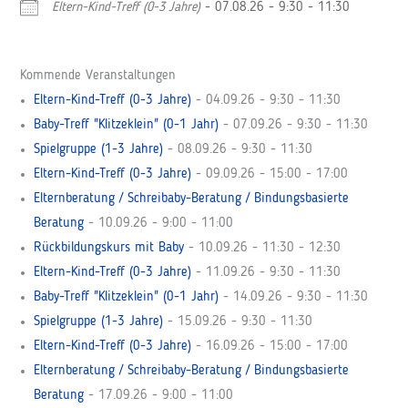
Eltern-Kind-Treff (0-3 Jahre)
- 07.08.26 - 9:30 - 11:30
Kommende Veranstaltungen
Eltern-Kind-Treff (0-3 Jahre)
- 04.09.26 - 9:30 - 11:30
Baby-Treff "Klitzeklein" (0-1 Jahr)
- 07.09.26 - 9:30 - 11:30
Spielgruppe (1-3 Jahre)
- 08.09.26 - 9:30 - 11:30
Eltern-Kind-Treff (0-3 Jahre)
- 09.09.26 - 15:00 - 17:00
Elternberatung / Schreibaby-Beratung / Bindungsbasierte
Beratung
- 10.09.26 - 9:00 - 11:00
Rückbildungskurs mit Baby
- 10.09.26 - 11:30 - 12:30
Eltern-Kind-Treff (0-3 Jahre)
- 11.09.26 - 9:30 - 11:30
Baby-Treff "Klitzeklein" (0-1 Jahr)
- 14.09.26 - 9:30 - 11:30
Spielgruppe (1-3 Jahre)
- 15.09.26 - 9:30 - 11:30
Eltern-Kind-Treff (0-3 Jahre)
- 16.09.26 - 15:00 - 17:00
Elternberatung / Schreibaby-Beratung / Bindungsbasierte
Beratung
- 17.09.26 - 9:00 - 11:00