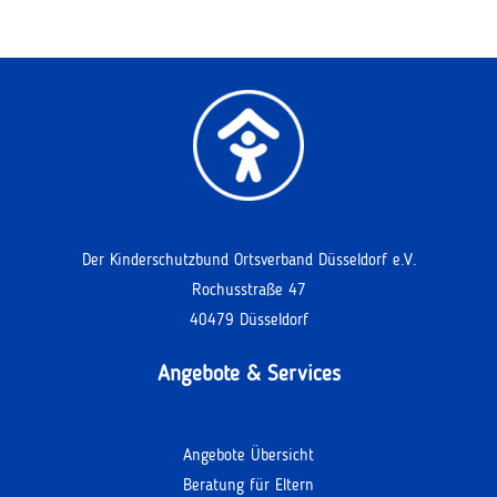
Der Kinderschutzbund Ortsverband Düsseldorf e.V.
Rochusstraße 47
40479 Düsseldorf
Angebote & Services
Angebote Übersicht
Beratung für Eltern