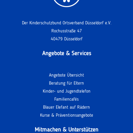
Der Kinderschutzbund Ortsverband Düsseldorf e.V.
Rochusstraße 47
40479 Düsseldorf
Angebote & Services
Angebote Übersicht
Beratung für Eltern
Kinder- und Jugendtelefon
Familiencafés
Blauer Elefant auf Rädern
Kurse & Präventionsangebote
Mitmachen & Unterstützen