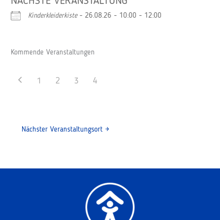
NÄCHSTE VERANSTALTUNG
Kinderkleiderkiste
- 26.08.26 - 10:00 - 12:00
Kommende Veranstaltungen
1
2
3
4
Nächster Veranstaltungsort
→