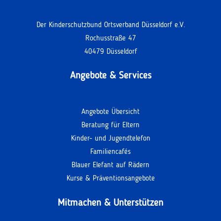
Der Kinderschutzbund Ortsverband Düsseldorf e.V.
Rochusstraße 47
40479 Düsseldorf
Angebote & Services
Angebote Übersicht
Beratung für Eltern
Kinder- und Jugendtelefon
Familiencafés
Blauer Elefant auf Rädern
Kurse & Präventionsangebote
Mitmachen & Unterstützen