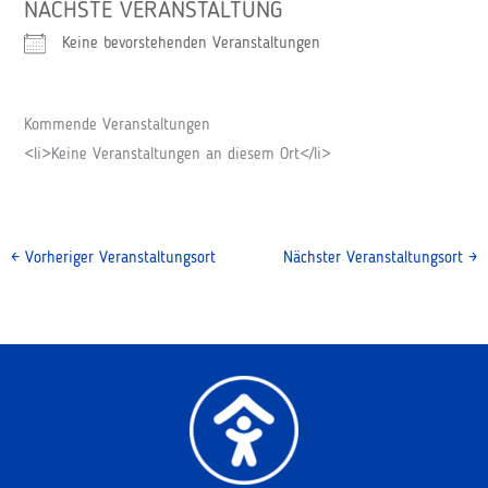
NÄCHSTE VERANSTALTUNG
Keine bevorstehenden Veranstaltungen
Kommende Veranstaltungen
<li>Keine Veranstaltungen an diesem Ort</li>
←
Vorheriger Veranstaltungsort
Nächster Veranstaltungsort
→