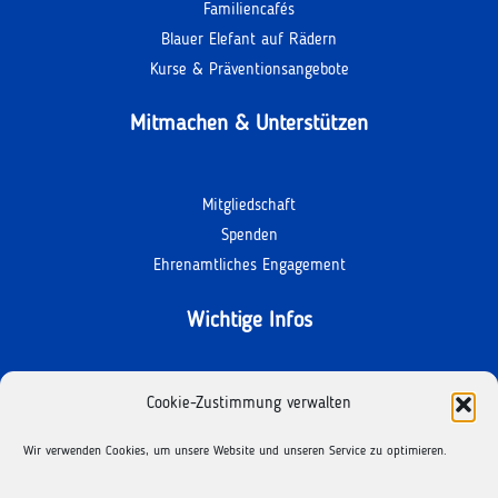
Familiencafés
Blauer Elefant auf Rädern
Kurse & Präventionsangebote
Mitmachen & Unterstützen
Mitgliedschaft
Spenden
Ehrenamtliches Engagement
Wichtige Infos
Kontakt
Cookie-Zustimmung verwalten
Termine
Wir verwenden Cookies, um unsere Website und unseren Service zu optimieren.