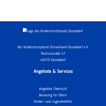
Der Kinderschutzbund Ortsverband Düsseldorf e.V.
Rochusstraße 47
40479 Düsseldorf
Angebote & Services
Angebote Übersicht
Beratung für Eltern
Kinder- und Jugendtelefon