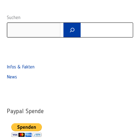
Suchen
Infos & Fakten
News
Paypal Spende