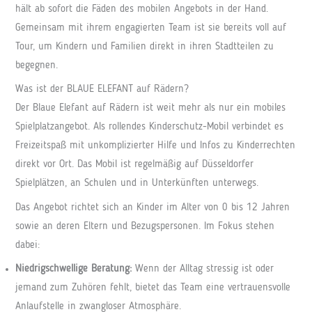
hält ab sofort die Fäden des mobilen Angebots in der Hand.
Gemeinsam mit ihrem engagierten Team ist sie bereits voll auf
Tour, um Kindern und Familien direkt in ihren Stadtteilen zu
begegnen.
Was ist der BLAUE ELEFANT auf Rädern?
Der Blaue Elefant auf Rädern ist weit mehr als nur ein mobiles
Spielplatzangebot. Als rollendes Kinderschutz-Mobil verbindet es
Freizeitspaß mit unkomplizierter Hilfe und Infos zu Kinderrechten
direkt vor Ort. Das Mobil ist regelmäßig auf Düsseldorfer
Spielplätzen, an Schulen und in Unterkünften unterwegs.
Das Angebot richtet sich an Kinder im Alter von 0 bis 12 Jahren
sowie an deren Eltern und Bezugspersonen. Im Fokus stehen
dabei:
Niedrigschwellige Beratung:
Wenn der Alltag stressig ist oder
jemand zum Zuhören fehlt, bietet das Team eine vertrauensvolle
Anlaufstelle in zwangloser Atmosphäre.