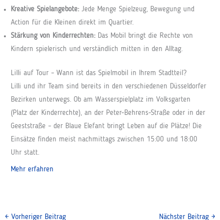
Kreative Spielangebote:
Jede Menge Spielzeug, Bewegung und
Action für die Kleinen direkt im Quartier.
Stärkung von Kinderrechten:
Das Mobil bringt die Rechte von
Kindern spielerisch und verständlich mitten in den Alltag.
Lilli auf Tour – Wann ist das Spielmobil in Ihrem Stadtteil?
Lilli und ihr Team sind bereits in den verschiedenen Düsseldorfer
Bezirken unterwegs. Ob am Wasserspielplatz im Volksgarten
(Platz der Kinderrechte), an der Peter-Behrens-Straße oder in der
Geeststraße – der Blaue Elefant bringt Leben auf die Plätze! Die
Einsätze finden meist nachmittags zwischen 15:00 und 18:00
Uhr statt.
Mehr erfahren
←
Vorheriger Beitrag
Nächster Beitrag
→