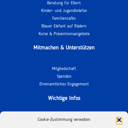
Beratung für Eltern
Kinder- und Jugendtelefon
Familiencafés
Blauer Elefant auf Rädern
Kurse & Präventionsangebote
Mitmachen & Unterstützen
Mitgliedschaft
Spenden
Ehrenamtliches Engagement
Wichtige Infos
Kontakt
Cookie-Zustimmung verwalten
Termine