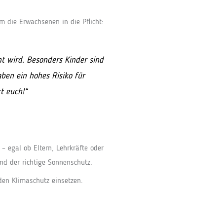
m die Erwachsenen in die Pflicht:
ht wird. Besonders Kinder sind
aben ein hohes Risiko für
t euch!“
– egal ob Eltern, Lehrkräfte oder
nd der richtige Sonnenschutz.
den Klimaschutz einsetzen.