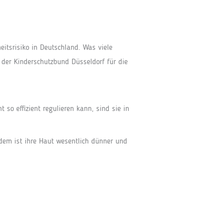
itsrisiko in Deutschland. Was viele
 der Kinderschutzbund Düsseldorf für die
so effizient regulieren kann, sind sie in
udem ist ihre Haut wesentlich dünner und