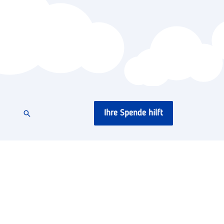
Ihre Spende hilft
Suchen