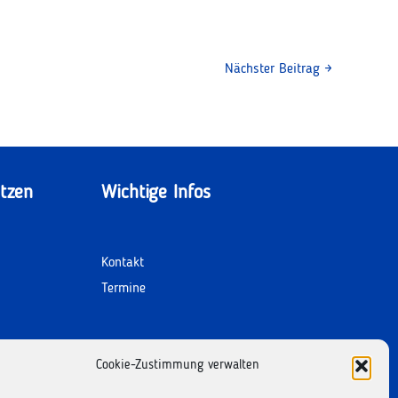
Nächster Beitrag
→
tzen
Wichtige Infos
Kontakt
Termine
Facebook
Instagram
Cookie-Zustimmung verwalten