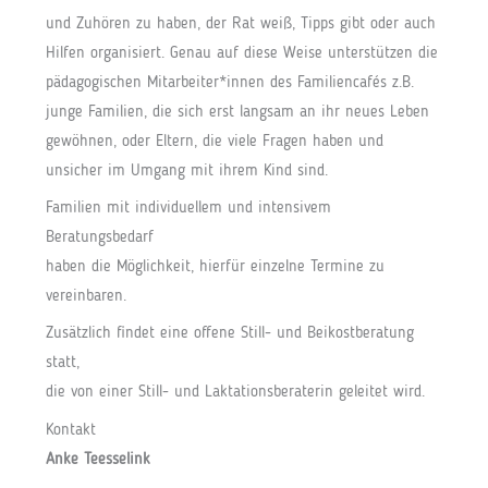
und Zuhören zu haben, der Rat weiß, Tipps gibt oder auch
Hilfen organisiert. Genau auf diese Weise unterstützen die
pädagogischen Mitarbeiter*innen des Familiencafés z.B.
junge Familien, die sich erst langsam an ihr neues Leben
gewöhnen, oder Eltern, die viele Fragen haben und
unsicher im Umgang mit ihrem Kind sind.
Familien mit individuellem und intensivem
Beratungsbedarf
haben die Möglichkeit, hierfür einzelne Termine zu
vereinbaren.
Zusätzlich findet eine offene Still- und Beikostberatung
statt,
die von einer Still- und Laktationsberaterin geleitet wird.
Kontakt
Anke Teesselink