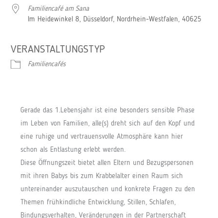
Familiencafé am Sana
Im Heidewinkel 8, Düsseldorf, Nordrhein-Westfalen, 40625
VERANSTALTUNGSTYP
Familiencafés
Gerade das 1.Lebensjahr ist eine besonders sensible Phase
im Leben von Familien, alle(s) dreht sich auf den Kopf und
eine ruhige und vertrauensvolle Atmosphäre kann hier
schon als Entlastung erlebt werden.
Diese Öffnungszeit bietet allen Eltern und Bezugspersonen
mit ihren Babys bis zum Krabbelalter einen Raum sich
untereinander auszutauschen und konkrete Fragen zu den
Themen frühkindliche Entwicklung, Stillen, Schlafen,
Bindungsverhalten, Veränderungen in der Partnerschaft