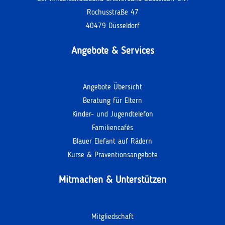
Rochusstraße 47
40479 Düsseldorf
Angebote & Services
Angebote Übersicht
Beratung für Eltern
Kinder- und Jugendtelefon
Familiencafés
Blauer Elefant auf Rädern
Kurse & Präventionsangebote
Mitmachen & Unterstützen
Mitgliedschaft