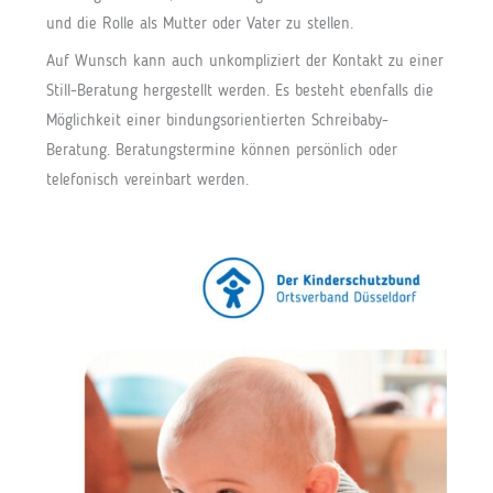
und die Rolle als Mutter oder Vater zu stellen.
Auf Wunsch kann auch unkompliziert der Kontakt zu einer
Still-Beratung hergestellt werden. Es besteht ebenfalls die
Möglichkeit einer bindungsorientierten Schreibaby-
Beratung. Beratungstermine können persönlich oder
telefonisch vereinbart werden.