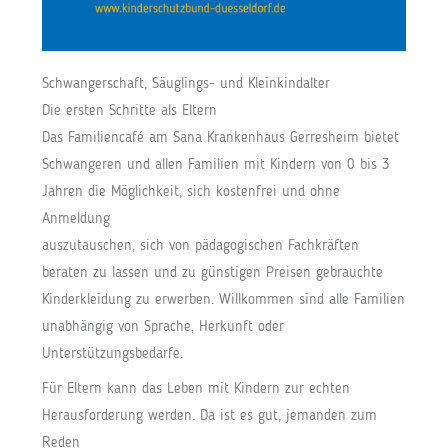
Schwangerschaft, Säuglings- und Kleinkindalter
Die ersten Schritte als Eltern
Das Familiencafé am Sana Krankenhaus Gerresheim bietet
Schwangeren und allen Familien mit Kindern von 0 bis 3
Jahren die Möglichkeit, sich kostenfrei und ohne
Anmeldung
auszutauschen, sich von pädagogischen Fachkräften
beraten zu lassen und zu günstigen Preisen gebrauchte
Kinderkleidung zu erwerben. Willkommen sind alle Familien
unabhängig von Sprache, Herkunft oder
Unterstützungsbedarfe.
Für Eltern kann das Leben mit Kindern zur echten
Herausforderung werden. Da ist es gut, jemanden zum
Reden