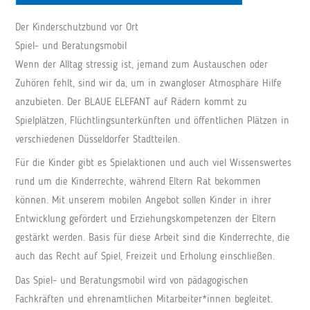
Der Kinderschutzbund vor Ort
Spiel- und Beratungsmobil
Wenn der Alltag stressig ist, jemand zum Austauschen oder
Zuhören fehlt, sind wir da, um in zwangloser Atmosphäre Hilfe
anzubieten. Der BLAUE ELEFANT auf Rädern kommt zu
Spielplätzen, Flüchtlingsunterkünften und öffentlichen Plätzen in
verschiedenen Düsseldorfer Stadtteilen.
Für die Kinder gibt es Spielaktionen und auch viel Wissenswertes
rund um die Kinderrechte, während Eltern Rat bekommen
können. Mit unserem mobilen Angebot sollen Kinder in ihrer
Entwicklung gefördert und Erziehungskompetenzen der Eltern
gestärkt werden. Basis für diese Arbeit sind die Kinderrechte, die
auch das Recht auf Spiel, Freizeit und Erholung einschließen.
Das Spiel- und Beratungsmobil wird von pädagogischen
Fachkräften und ehrenamtlichen Mitarbeiter*innen begleitet.