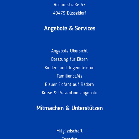
Rochusstraße 47
40479 Düsseldorf
Angebote & Services
Angebote Übersicht
Beratung für Eltern
Kinder- und Jugendtelefon
Familiencafés
Blauer Elefant auf Rädern
Kurse & Präventionsangebote
Mitmachen & Unterstützen
Mitgliedschaft