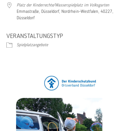
Platz der Kinderrechte/Wasserspielplatz im Volksgarten
Emmastraße, Düsseldorf, Nordrhein-Westfalen, 40227,
Düsseldorf
VERANSTALTUNGSTYP
Spielplatzangebote