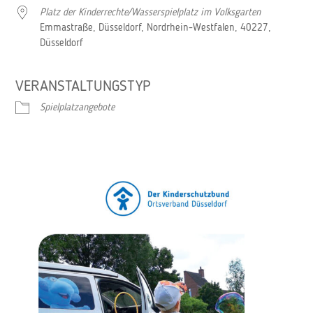
Platz der Kinderrechte/Wasserspielplatz im Volksgarten
Emmastraße, Düsseldorf, Nordrhein-Westfalen, 40227,
Düsseldorf
VERANSTALTUNGSTYP
Spielplatzangebote