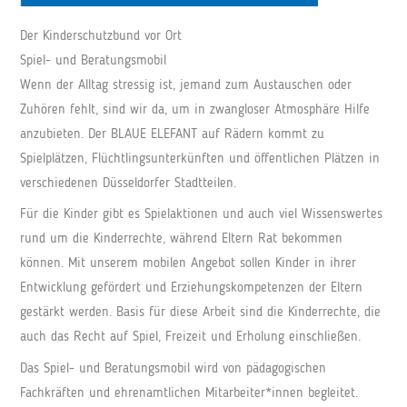
Der Kinderschutzbund vor Ort
Spiel- und Beratungsmobil
Wenn der Alltag stressig ist, jemand zum Austauschen oder
Zuhören fehlt, sind wir da, um in zwangloser Atmosphäre Hilfe
anzubieten. Der BLAUE ELEFANT auf Rädern kommt zu
Spielplätzen, Flüchtlingsunterkünften und öffentlichen Plätzen in
verschiedenen Düsseldorfer Stadtteilen.
Für die Kinder gibt es Spielaktionen und auch viel Wissenswertes
rund um die Kinderrechte, während Eltern Rat bekommen
können. Mit unserem mobilen Angebot sollen Kinder in ihrer
Entwicklung gefördert und Erziehungskompetenzen der Eltern
gestärkt werden. Basis für diese Arbeit sind die Kinderrechte, die
auch das Recht auf Spiel, Freizeit und Erholung einschließen.
Das Spiel- und Beratungsmobil wird von pädagogischen
Fachkräften und ehrenamtlichen Mitarbeiter*innen begleitet.