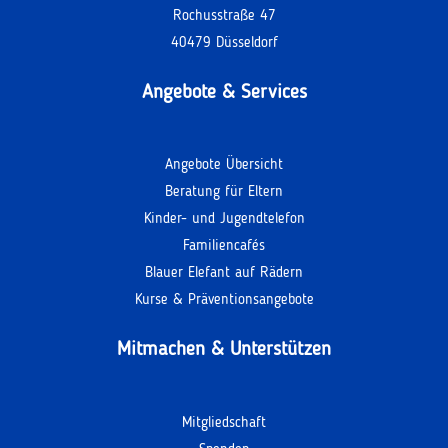
Rochusstraße 47
40479 Düsseldorf
Angebote & Services
Angebote Übersicht
Beratung für Eltern
Kinder- und Jugendtelefon
Familiencafés
Blauer Elefant auf Rädern
Kurse & Präventionsangebote
Mitmachen & Unterstützen
Mitgliedschaft