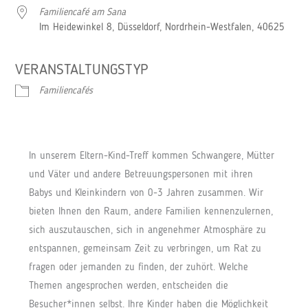
Familiencafé am Sana
Im Heidewinkel 8, Düsseldorf, Nordrhein-Westfalen, 40625
VERANSTALTUNGSTYP
Familiencafés
In unserem Eltern-Kind-Treff kommen Schwangere, Mütter
und Väter und andere Betreuungspersonen mit ihren
Babys und Kleinkindern von 0-3 Jahren zusammen. Wir
bieten Ihnen den Raum, andere Familien kennenzulernen,
sich auszutauschen, sich in angenehmer Atmosphäre zu
entspannen, gemeinsam Zeit zu verbringen, um Rat zu
fragen oder jemanden zu finden, der zuhört. Welche
Themen angesprochen werden, entscheiden die
Besucher*innen selbst. Ihre Kinder haben die Möglichkeit