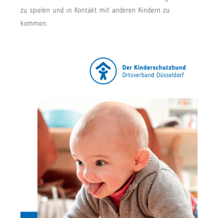
zu spielen und in Kontakt mit anderen Kindern zu
kommen.