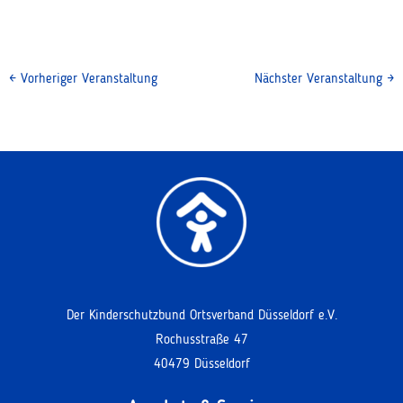
←
Vorheriger Veranstaltung
Nächster Veranstaltung
→
Der Kinderschutzbund Ortsverband Düsseldorf e.V.
Rochusstraße 47
40479 Düsseldorf