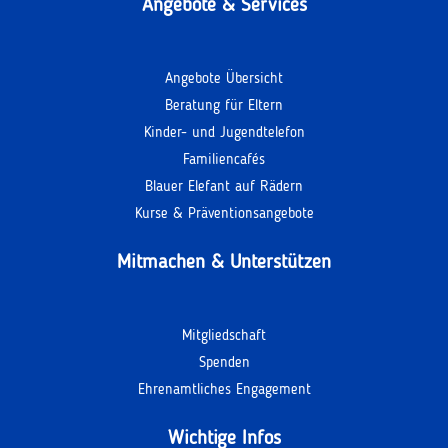
Angebote & Services
Angebote Übersicht
Beratung für Eltern
Kinder- und Jugendtelefon
Familiencafés
Blauer Elefant auf Rädern
Kurse & Präventionsangebote
Mitmachen & Unterstützen
Mitgliedschaft
Spenden
Ehrenamtliches Engagement
Wichtige Infos