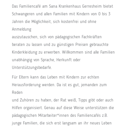
Das Familiencafé am Sana Krankenhaus Gerresheim bietet
Schwangeren und allen Familien mit Kindern von 0 bis 3
Jahren die Möglichkeit, sich kostenfrei und ohne
Anmeldung
auszutauschen, sich von pädagogischen Fachkräften
beraten zu lassen und zu günstigen Preisen gebrauchte
Kinderkleidung zu erwerben. Willkommen sind alle Familien
unabhängig von Sprache, Herkunft oder
Unterstützungsbedarfe.
Für Eltern kann das Leben mit Kindern zur echten
Herausforderung werden. Da ist es gut, jemanden zum
Reden
und Zuhören zu haben, der Rat weiß, Tipps gibt oder auch
Hilfen organisiert. Genau auf diese Weise unterstützen die
pädagogischen Mitarbeiter*innen des Familiencafés z.B.
junge Familien, die sich erst langsam an ihr neues Leben