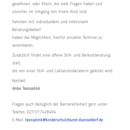
gewöhnen, oder Eltern, die viele Fragen haben und
unsicher im Umgang mit ihrem Kind sind.
Familien mit individuellem und intensivem
Beratungsbedarf
haben die Möglichkeit, hierfür einzelne Termine zu
vereinbaren.
Zusätzlich findet eine offene Still- und Beikostberatung
statt,
die von einer Still- und Laktationsberaterin geleitet wird.
Kontakt
Anke Teesselink
Fragen auch bezüglich der Barrierefreiheit gern unter:
Telefon: 0211/17428404
E-Mail:
teesselink@kinderschutzbund-duesseldorf.de