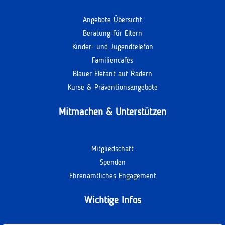
Angebote Übersicht
Beratung für Eltern
Kinder- und Jugendtelefon
Familiencafés
Blauer Elefant auf Rädern
Kurse & Präventionsangebote
Mitmachen & Unterstützen
Mitgliedschaft
Spenden
Ehrenamtliches Engagement
Wichtige Infos