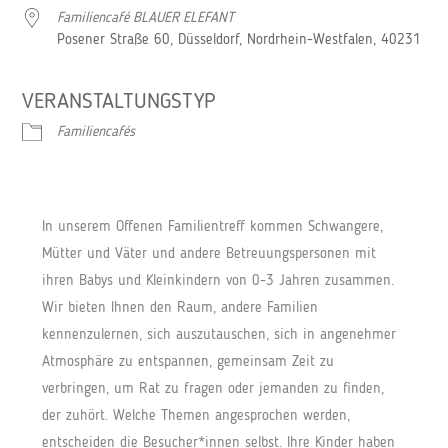
Familiencafé BLAUER ELEFANT
Posener Straße 60, Düsseldorf, Nordrhein-Westfalen, 40231
VERANSTALTUNGSTYP
Familiencafés
In unserem Offenen Familientreff kommen Schwangere,
Mütter und Väter und andere Betreuungspersonen mit
ihren Babys und Kleinkindern von 0-3 Jahren zusammen.
Wir bieten Ihnen den Raum, andere Familien
kennenzulernen, sich auszutauschen, sich in angenehmer
Atmosphäre zu entspannen, gemeinsam Zeit zu
verbringen, um Rat zu fragen oder jemanden zu finden,
der zuhört. Welche Themen angesprochen werden,
entscheiden die Besucher*innen selbst. Ihre Kinder haben