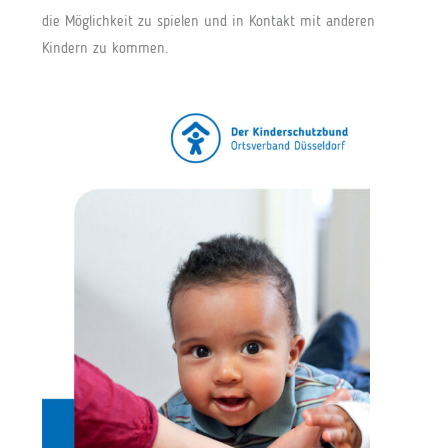
die Möglichkeit zu spielen und in Kontakt mit anderen
Kindern zu kommen.