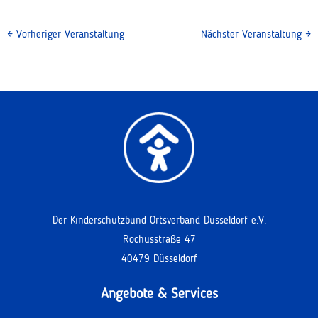
←
Vorheriger Veranstaltung
Nächster Veranstaltung
→
Der Kinderschutzbund Ortsverband Düsseldorf e.V.
Rochusstraße 47
40479 Düsseldorf
Angebote & Services