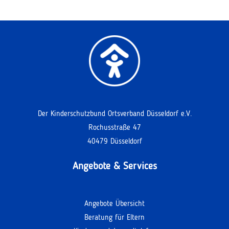
Der Kinderschutzbund Ortsverband Düsseldorf e.V.
Rochusstraße 47
40479 Düsseldorf
Angebote & Services
Angebote Übersicht
Beratung für Eltern