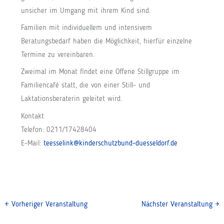
unsicher im Umgang mit ihrem Kind sind.
Familien mit individuellem und intensivem
Beratungsbedarf haben die Möglichkeit, hierfür einzelne
Termine zu vereinbaren.
Zweimal im Monat findet eine Offene Stillgruppe im
Familiencafé statt, die von einer Still- und
Laktationsberaterin geleitet wird.
Kontakt
Telefon: 0211/17428404
E-Mail:
teesselink@kinderschutzbund-duesseldorf.de
←
Vorheriger Veranstaltung
Nächster Veranstaltung
→