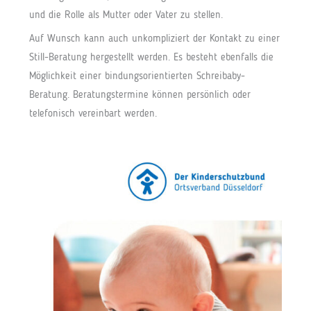
und die Rolle als Mutter oder Vater zu stellen.
Auf Wunsch kann auch unkompliziert der Kontakt zu einer
Still-Beratung hergestellt werden. Es besteht ebenfalls die
Möglichkeit einer bindungsorientierten Schreibaby-
Beratung. Beratungstermine können persönlich oder
telefonisch vereinbart werden.