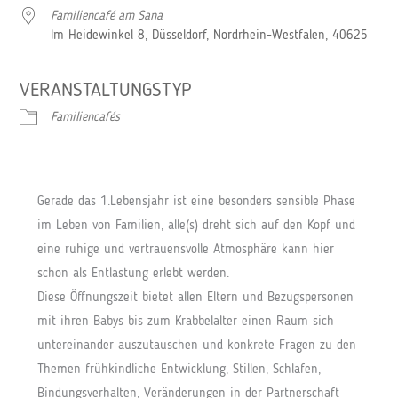
Familiencafé am Sana
Im Heidewinkel 8, Düsseldorf, Nordrhein-Westfalen, 40625
VERANSTALTUNGSTYP
Familiencafés
Gerade das 1.Lebensjahr ist eine besonders sensible Phase
im Leben von Familien, alle(s) dreht sich auf den Kopf und
eine ruhige und vertrauensvolle Atmosphäre kann hier
schon als Entlastung erlebt werden.
Diese Öffnungszeit bietet allen Eltern und Bezugspersonen
mit ihren Babys bis zum Krabbelalter einen Raum sich
untereinander auszutauschen und konkrete Fragen zu den
Themen frühkindliche Entwicklung, Stillen, Schlafen,
Bindungsverhalten, Veränderungen in der Partnerschaft