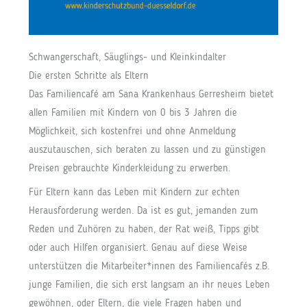
Schwangerschaft, Säuglings- und Kleinkindalter
Die ersten Schritte als Eltern
Das Familiencafé am Sana Krankenhaus Gerresheim bietet
allen Familien mit Kindern von 0 bis 3 Jahren die
Möglichkeit, sich kostenfrei und ohne Anmeldung
auszutauschen, sich beraten zu lassen und zu günstigen
Preisen gebrauchte Kinderkleidung zu erwerben.
Für Eltern kann das Leben mit Kindern zur echten
Herausforderung werden. Da ist es gut, jemanden zum
Reden und Zuhören zu haben, der Rat weiß, Tipps gibt
oder auch Hilfen organisiert. Genau auf diese Weise
unterstützen die Mitarbeiter*innen des Familiencafés z.B.
junge Familien, die sich erst langsam an ihr neues Leben
gewöhnen, oder Eltern, die viele Fragen haben und