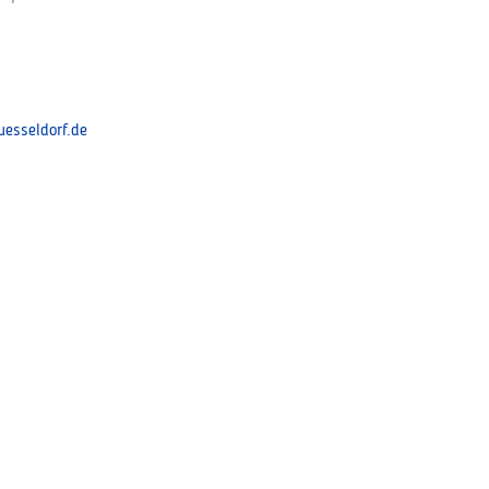
esseldorf.de