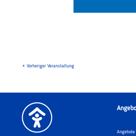
←
Vorheriger Veranstaltung
Angebo
Angebote 