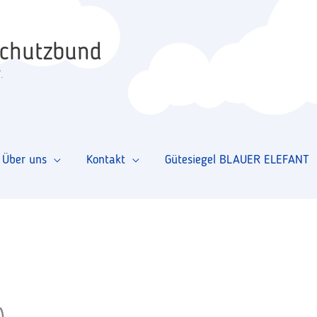
schutzbund
.
Über uns
Kontakt
Gütesiegel BLAUER ELEFANT