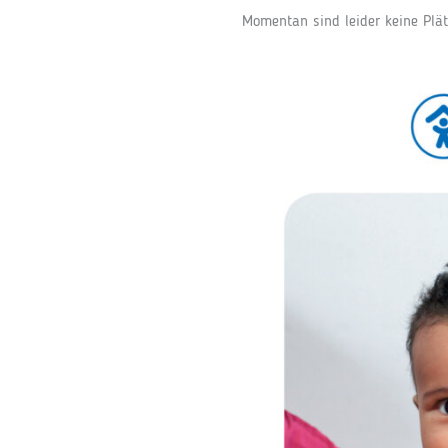
Momentan sind leider keine Plät