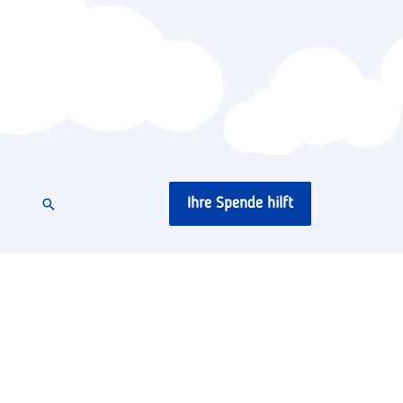
Ihre Spende hilft
Suchen