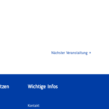
Nächster Veranstaltung
→
tzen
Wichtige Infos
Kontakt