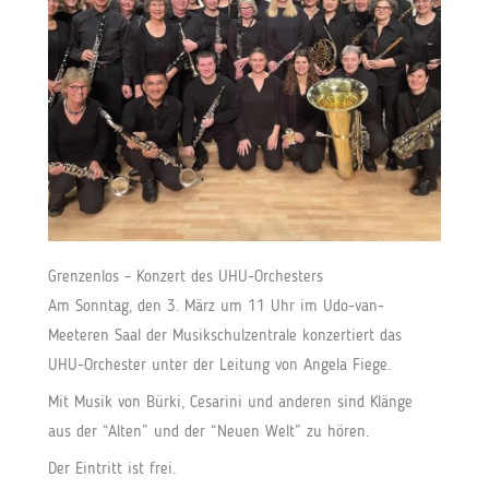
Grenzenlos – Konzert des UHU-Orchesters
Am Sonntag, den 3. März um 11 Uhr im Udo-van-
Meeteren Saal der Musikschulzentrale konzertiert das
UHU-Orchester unter der Leitung von Angela Fiege.
Mit Musik von Bürki, Cesarini und anderen sind Klänge
aus der “Alten” und der “Neuen Welt” zu hören.
Der Eintritt ist frei.