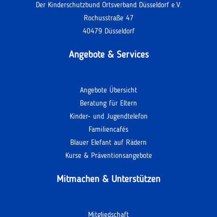
Der Kinderschutzbund Ortsverband Düsseldorf e.V.
Rochusstraße 47
40479 Düsseldorf
Angebote & Services
Angebote Übersicht
Beratung für Eltern
Kinder- und Jugendtelefon
Familiencafés
Blauer Elefant auf Rädern
Kurse & Präventionsangebote
Mitmachen & Unterstützen
Mitgliedschaft