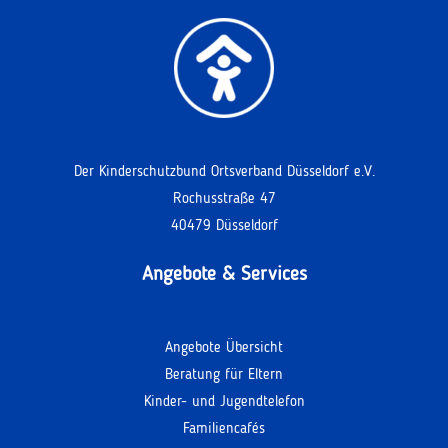
Der Kinderschutzbund Ortsverband Düsseldorf e.V.
Rochusstraße 47
40479 Düsseldorf
Angebote & Services
Angebote Übersicht
Beratung für Eltern
Kinder- und Jugendtelefon
Familiencafés