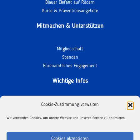
Blauer Elefant auf Rädern
Kurse & Präventionsangebote
Mitmachen & Unterstützen
Mitgliedschaft
Spenden
Ehrenamtliches Engagement
Wichtige Infos
Kontakt
Cookie-Zustimmung verwalten
Termine
Wir verwenden Cookies, um unsere Website und unseren Service zu optimieren.
Facebook
Instagram
Cookies akzeptieren