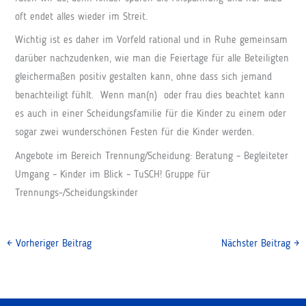
oft endet alles wieder im Streit.
Wichtig ist es daher im Vorfeld rational und in Ruhe gemeinsam
darüber nachzudenken, wie man die Feiertage für alle Beteiligten
gleichermaßen positiv gestalten kann, ohne dass sich jemand
benachteiligt fühlt. Wenn man(n) oder frau dies beachtet kann
es auch in einer Scheidungsfamilie für die Kinder zu einem oder
sogar zwei wunderschönen Festen für die Kinder werden.
Angebote im Bereich Trennung/Scheidung: Beratung – Begleiteter
Umgang – Kinder im Blick – TuSCH! Gruppe für
Trennungs-/Scheidungskinder
←
Vorheriger Beitrag
Nächster Beitrag
→