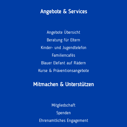
Angebote & Services
Angebote Übersicht
Beratung für Eltern
Kinder- und Jugendtelefon
Familiencafés
Blauer Elefant auf Rädern
Kurse & Präventionsangebote
Mitmachen & Unterstützen
Mitgliedschaft
Spenden
Ehrenamtliches Engagement