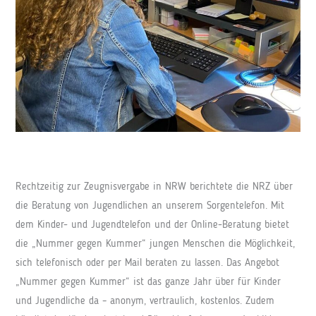
Rechtzeitig zur Zeugnisvergabe in NRW berichtete die NRZ über
die Beratung von Jugendlichen an unserem Sorgentelefon. Mit
dem Kinder- und Jugendtelefon und der Online-Beratung bietet
die „Nummer gegen Kummer“ jungen Menschen die Möglichkeit,
sich telefonisch oder per Mail beraten zu lassen. Das Angebot
„Nummer gegen Kummer“ ist das ganze Jahr über für Kinder
und Jugendliche da – anonym, vertraulich, kostenlos. Zudem